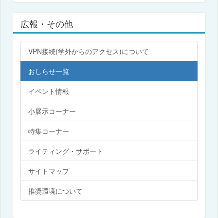
広報・その他
VPN接続(学外からのアクセス)について
おしらせ一覧
イベント情報
小展示コーナー
特集コーナー
ライティング・サポート
サイトマップ
推奨環境について