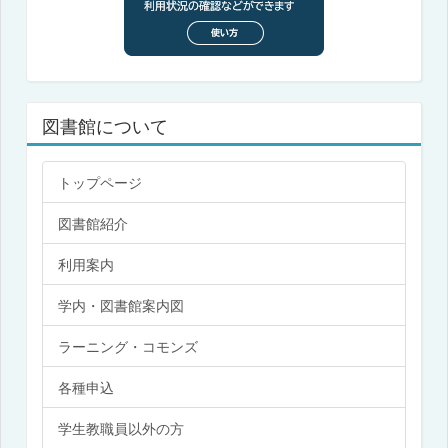
図書館について
トップページ
図書館紹介
利用案内
学内・図書館案内図
ラーニング・コモンズ
各種申込
学生教職員以外の方