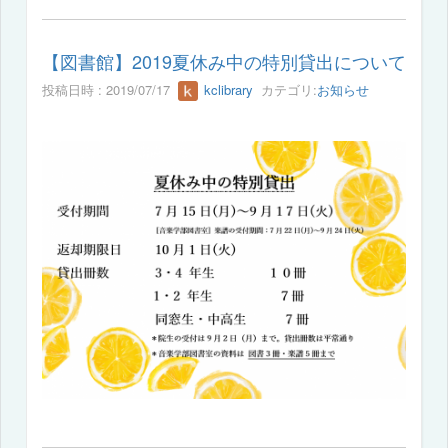
【図書館】2019夏休み中の特別貸出について
投稿日時 : 2019/07/17
kclibrary
カテゴリ:
お知らせ