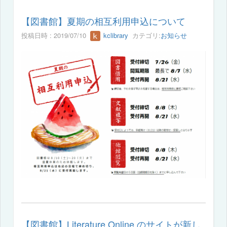
【図書館】夏期の相互利用申込について
投稿日時 : 2019/07/10
kclibrary
カテゴリ:
お知らせ
【図書館】Literature Online のサイトが新し