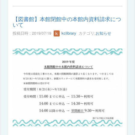
【図書館】本館閉館中の本館内資料請求につ
いて
投稿日時 : 2019/07/19
kclibrary
カテゴリ:
お知らせ