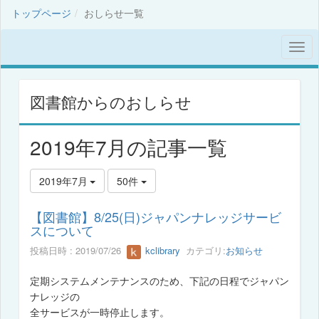
トップページ
おしらせ一覧
図書館からのおしらせ
2019年7月の記事一覧
2019年7月
50件
【図書館】8/25(日)ジャパンナレッジサービ
スについて
投稿日時 : 2019/07/26
kclibrary
カテゴリ:
お知らせ
定期システムメンテナンスのため、下記の日程でジャパン
ナレッジの
全サービスが一時停止します。