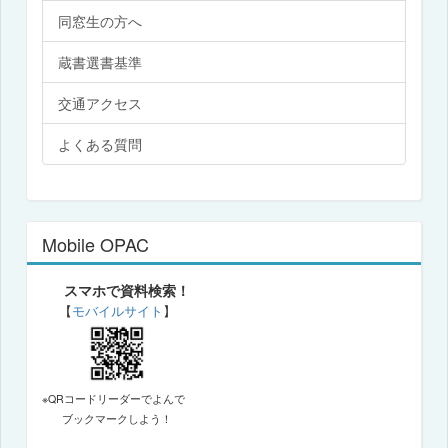
同窓生の方へ
蔵書選書基準
交通アクセス
よくある質問
Mobile OPAC
スマホで資料検索！
【
モバイルサイト
】
※QRコードリーダーでよんで
ブックマークしよう！