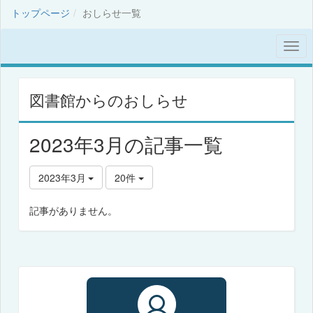
トップページ
おしらせ一覧
図書館からのおしらせ
2023年3月の記事一覧
2023年3月
20件
記事がありません。