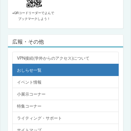
※QRコードリーダーでよんで
ブックマークしよう！
広報・その他
VPN接続(学外からのアクセス)について
おしらせ一覧
イベント情報
小展示コーナー
特集コーナー
ライティング・サポート
サイトマップ