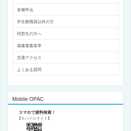
各種申込
学生教職員以外の方
同窓生の方へ
蔵書選書基準
交通アクセス
よくある質問
Mobile OPAC
スマホで資料検索！
【
モバイルサイト
】