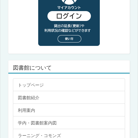
図書館について
トップページ
図書館紹介
利用案内
学内・図書館案内図
ラーニング・コモンズ