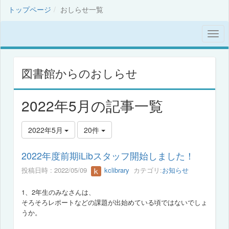
トップページ
おしらせ一覧
図書館からのおしらせ
2022年5月の記事一覧
2022年5月
20件
2022年度前期iLibスタッフ開始しました！
投稿日時 : 2022/05/09
kclibrary
カテゴリ:
お知らせ
1、2年生のみなさんは、
そろそろレポートなどの課題が出始めている頃ではないでしょ
うか。