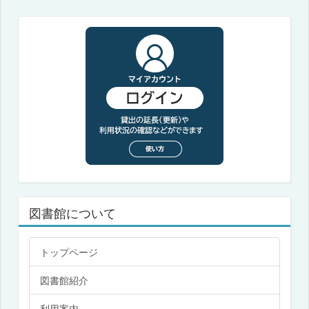
図書館について
トップページ
図書館紹介
利用案内