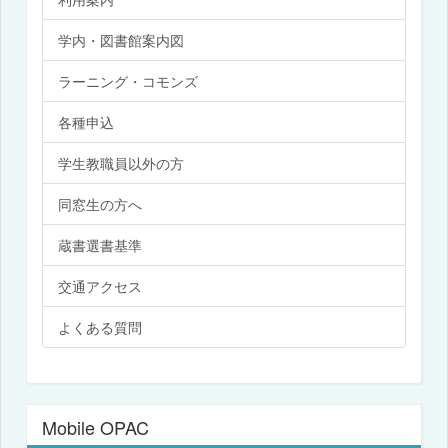
学内・図書館案内図
ラーニング・コモンズ
各種申込
学生教職員以外の方
同窓生の方へ
蔵書選書基準
交通アクセス
よくある質問
Mobile OPAC