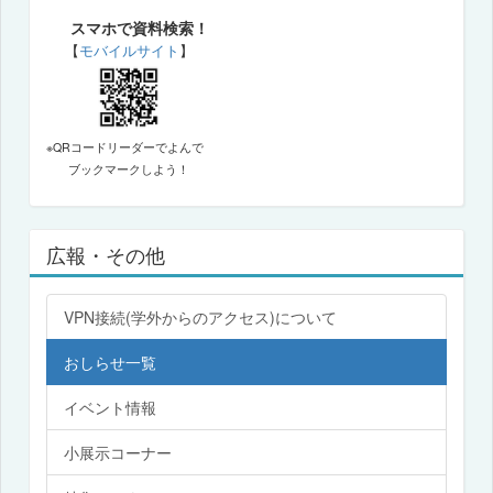
スマホで資料検索！
【
モバイルサイト
】
※QRコードリーダーでよんで
ブックマークしよう！
広報・その他
VPN接続(学外からのアクセス)について
おしらせ一覧
イベント情報
小展示コーナー