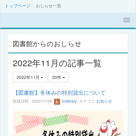
トップページ
おしらせ一覧
図書館からのおしらせ
2022年11月の記事一覧
2022年11月
20件
【図書館】冬休みの特別貸出について
投稿日時 : 2022/11/28
kclibrary
カテゴリ:
お知らせ