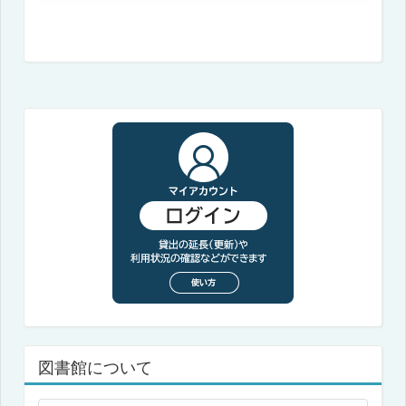
図書館について