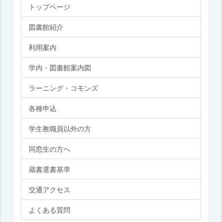
トップページ
図書館紹介
利用案内
学内・図書館案内図
ラーニング・コモンズ
各種申込
学生教職員以外の方
同窓生の方へ
蔵書選書基準
交通アクセス
よくある質問