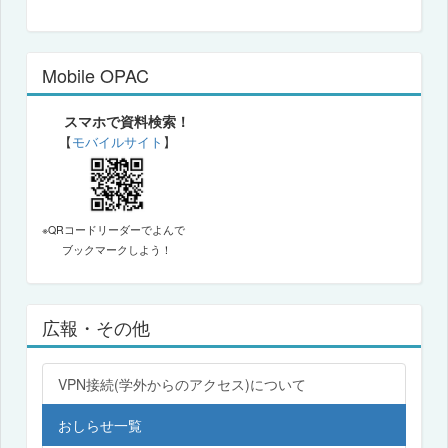
Mobile OPAC
スマホで資料検索！
【
モバイルサイト
】
※QRコードリーダーでよんで
ブックマークしよう！
広報・その他
VPN接続(学外からのアクセス)について
おしらせ一覧