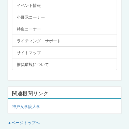
イベント情報
小展示コーナー
特集コーナー
ライティング・サポート
サイトマップ
推奨環境について
関連機関リンク
神戸女学院大学
▲ページトップへ