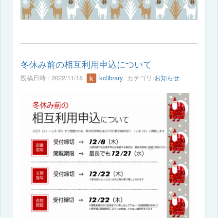
冬休み前の相互利用申込について
投稿日時 : 2022/11/18
kclibrary
カテゴリ:
お知らせ