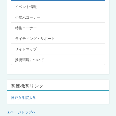
イベント情報
小展示コーナー
特集コーナー
ライティング・サポート
サイトマップ
推奨環境について
関連機関リンク
神戸女学院大学
▲ページトップへ