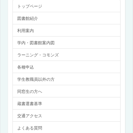
トップページ
図書館紹介
利用案内
学内・図書館案内図
ラーニング・コモンズ
各種申込
学生教職員以外の方
同窓生の方へ
蔵書選書基準
交通アクセス
よくある質問