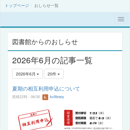
トップページ
おしらせ一覧
図書館からのおしらせ
2026年6月の記事一覧
2026年6月
20件
夏期の相互利用申込について
投稿日時 : 06/30
kclibrary