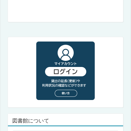
図書館について