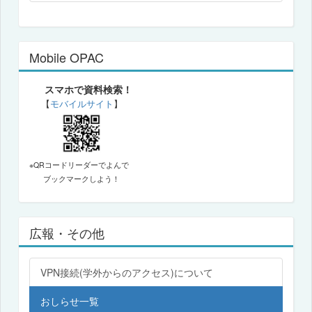
Mobile OPAC
スマホで資料検索！
【
モバイルサイト
】
※QRコードリーダーでよんで
ブックマークしよう！
広報・その他
VPN接続(学外からのアクセス)について
おしらせ一覧