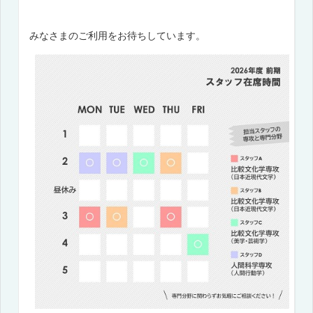
みなさまのご利用をお待ちしています。