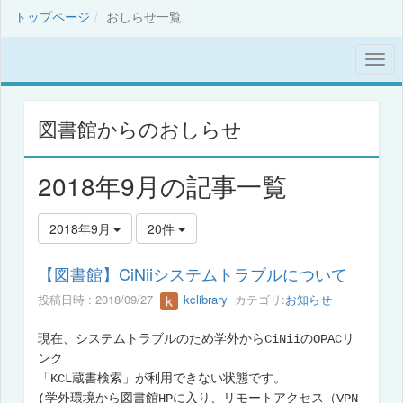
トップページ
おしらせ一覧
図書館からのおしらせ
2018年9月の記事一覧
2018年9月
20件
【図書館】CiNiiシステムトラブルについて
投稿日時 : 2018/09/27
kclibrary
カテゴリ:
お知らせ
現在、システムトラブルのため学外からCiNiiのOPACリ
ンク
「KCL蔵書検索」が利用できない状態です。
(学外環境から図書館HPに入り、リモートアクセス（VPN