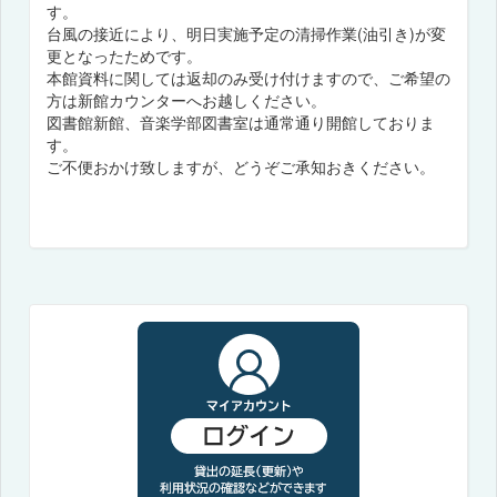
す。
台風の接近により、明日実施予定の清掃作業(油引き)が変
更となったためです。
本館資料に関しては返却のみ受け付けますので、ご希望の
方は新館カウンターへお越しください。
図書館新館、音楽学部図書室は通常通り開館しておりま
す。
ご不便おかけ致しますが、どうぞご承知おきください。