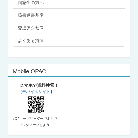
同窓生の方へ
蔵書選書基準
交通アクセス
よくある質問
Mobile OPAC
スマホで資料検索！
【
モバイルサイト
】
※QRコードリーダーでよんで
ブックマークしよう！