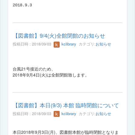
2018.9.3
【図書館】9/4(火)全館閉館のお知らせ
投稿日時 : 2018/09/03
kclibrary
カテゴリ:
お知らせ
台風21号接近のため、
2018年9月4日(火)は全館閉館致します。
【図書館】本日(9/3) 本館 臨時閉館について
投稿日時 : 2018/09/03
kclibrary
カテゴリ:
お知らせ
本日2018年9月3日(月)、図書館本館が臨時閉館となりま