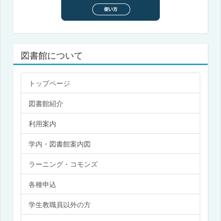
図書館について
トップページ
図書館紹介
利用案内
学内・図書館案内図
ラーニング・コモンズ
各種申込
学生教職員以外の方