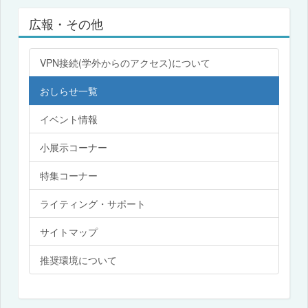
広報・その他
VPN接続(学外からのアクセス)について
おしらせ一覧
イベント情報
小展示コーナー
特集コーナー
ライティング・サポート
サイトマップ
推奨環境について