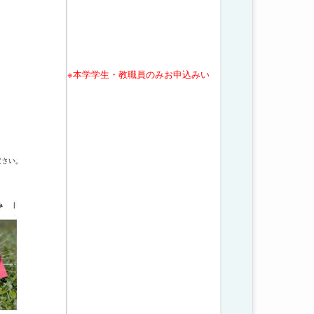
※本学学生・教職員のみお申込みい