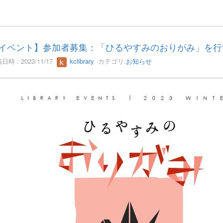
イベント】参加者募集：「ひるやすみのおりがみ」を行
日時 : 2023/11/17
kclibrary
カテゴリ:
お知らせ