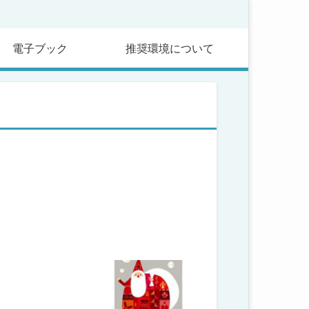
電子ブック
推奨環境について