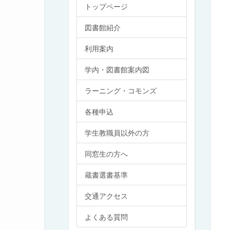
トップページ
図書館紹介
利用案内
学内・図書館案内図
ラーニング・コモンズ
各種申込
学生教職員以外の方
同窓生の方へ
蔵書選書基準
交通アクセス
よくある質問