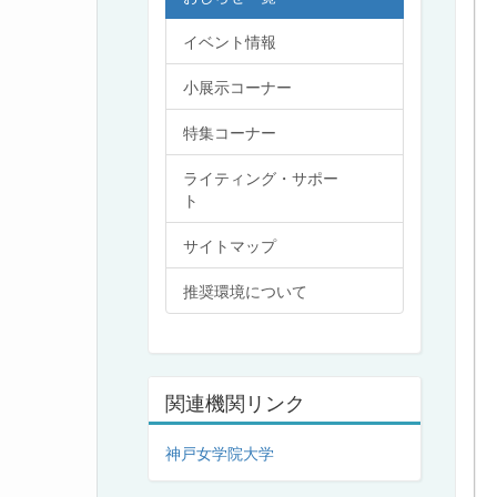
イベント情報
小展示コーナー
特集コーナー
ライティング・サポー
ト
サイトマップ
推奨環境について
関連機関リンク
神戸女学院大学