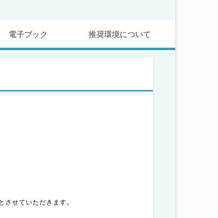
電子ブック
推奨環境について
】
とさせていただきます。