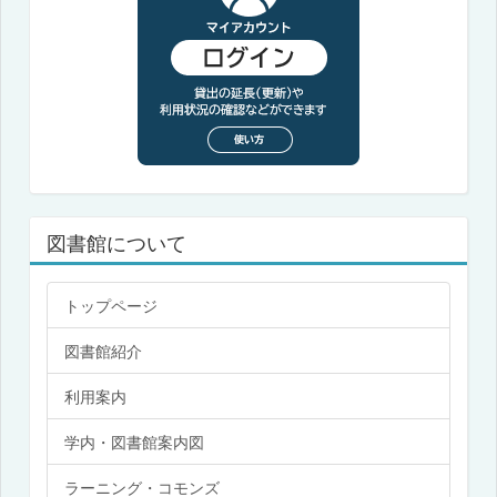
図書館について
トップページ
図書館紹介
利用案内
学内・図書館案内図
ラーニング・コモンズ