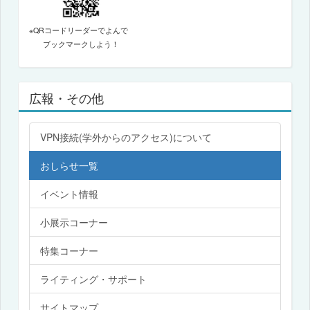
※QRコードリーダーでよんで
ブックマークしよう！
広報・その他
VPN接続(学外からのアクセス)について
おしらせ一覧
イベント情報
小展示コーナー
特集コーナー
ライティング・サポート
サイトマップ