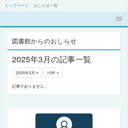
トップページ
おしらせ一覧
図書館からのおしらせ
2025年3月の記事一覧
2025年3月
10件
記事がありません。