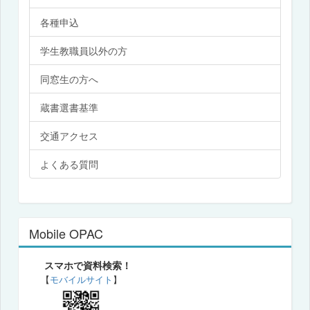
各種申込
学生教職員以外の方
同窓生の方へ
蔵書選書基準
交通アクセス
よくある質問
Mobile OPAC
スマホで資料検索！
【
モバイルサイト
】