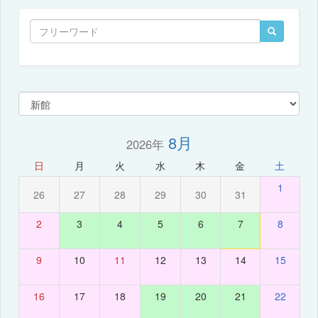
8月
2026年
日
月
火
水
木
金
土
1
26
27
28
29
30
31
2
3
4
5
6
7
8
9
10
11
12
13
14
15
16
17
18
19
20
21
22