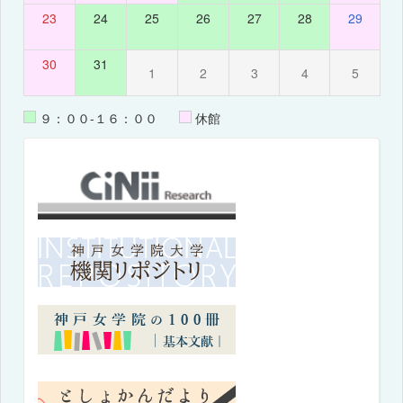
23
24
25
26
27
28
29
30
31
1
2
3
4
5
９：００-１６：００
休館