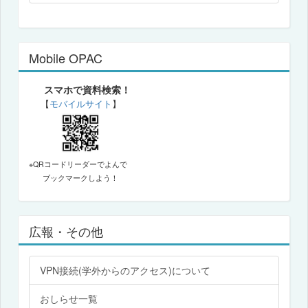
Mobile OPAC
スマホで資料検索！
【
モバイルサイト
】
※QRコードリーダーでよんで
ブックマークしよう！
広報・その他
VPN接続(学外からのアクセス)について
おしらせ一覧