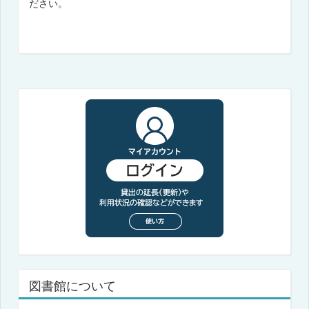
ださい。
図書館について