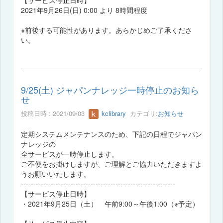
2021年9月26日(日) 0:00 より 8時間程度
※前後する可能性があります。あらかじめご了承くださ
い。
9/25(土) ジャパンナレッジ一時停止のお知ら
せ
投稿日時 : 2021/09/03
kclibrary
カテゴリ:
お知らせ
定期システムメンテナンスのため、下記の日程でジャパン
ナレッジの
全サービスが一時停止します。
ご不便をお掛けしますが、ご理解とご協力いただきますよ
うお願いいたします。
--------------------------------------------------------------
【サービス停止日時】
・2021年9月25日（土） 午前9:00～午後1:00（※予定）