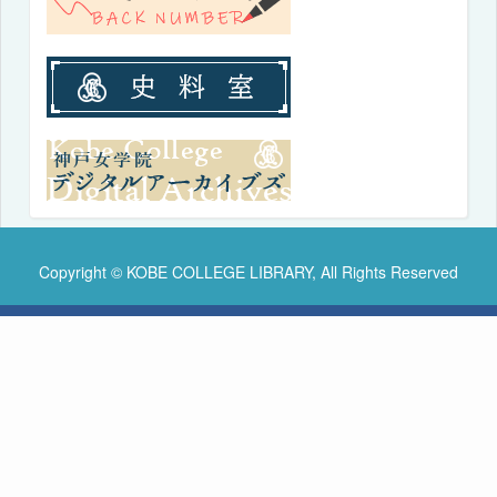
Copyright © KOBE COLLEGE LIBRARY, All Rights Reserved