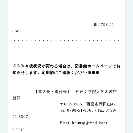
☎
0798-51-
8565
・・・・・・・・・・・・・・・・・・・・・・・・・・
・・・・・・・・・・・・・・
※※※今後状況が変わる場合は、図書館ホームページでお
知らせします。定期的にご確認ください※※※
【連絡先・送付先】 神戸女学院大学図書館
新館
〒
662-8505
西宮市岡田山
4-1
Tel 0798-51-8565 / Fax 0798-
51-8567
Email kclmsg@mail.kobe-
c.ac.jp