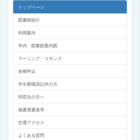
トップページ
図書館紹介
利用案内
学内・図書館案内図
ラーニング・コモンズ
各種申込
学生教職員以外の方
同窓生の方へ
蔵書選書基準
交通アクセス
よくある質問