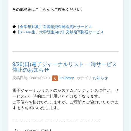
その他詳細はこちらからご確認ください。
【全学年対象】図書館資料郵送貸出サービス
◆
◆
【3～4年生、大学院生向け】
文献複写郵送サービス
9/26(日)電子ジャーナルリスト 一時サービス
停止のお知らせ
投稿日時 : 2021/09/10
kclibrary
カテゴリ:
お知らせ
電子ジャーナルリストのシステムメンテナンスに伴い、サ
ービスが一時的にご利用いただけなくなります。
ご不便をお掛けいたしますが、ご理解とご協力いただきま
すようお願いいたします。
------------------------------------------------------------
【サービス停止日時】