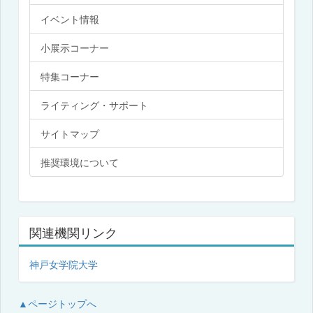
イベント情報
小展示コーナー
特集コーナー
ライティング・サポート
サイトマップ
推奨環境について
関連機関リンク
神戸女学院大学
▲ページトップへ