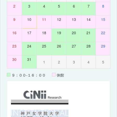
2
3
4
5
6
7
8
9
10
11
12
13
14
15
16
17
18
19
20
21
22
23
24
25
26
27
28
29
30
31
1
2
3
4
5
９：００-１６：００
休館