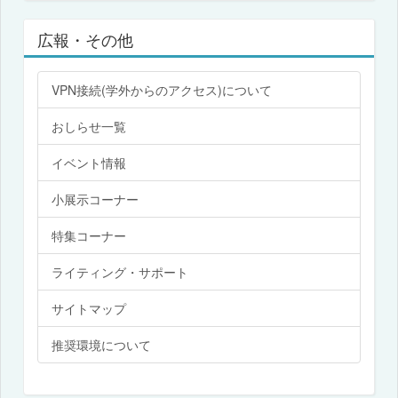
広報・その他
VPN接続(学外からのアクセス)について
おしらせ一覧
イベント情報
小展示コーナー
特集コーナー
ライティング・サポート
サイトマップ
推奨環境について