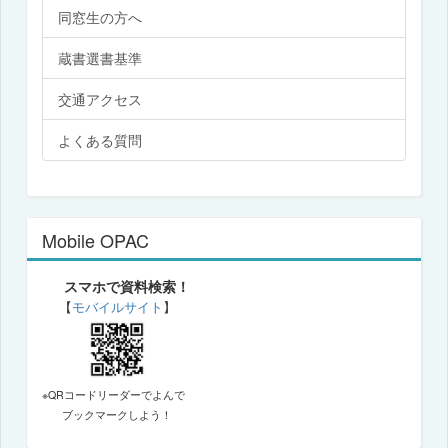
同窓生の方へ
蔵書選書基準
交通アクセス
よくある質問
Mobile OPAC
スマホで資料検索！
【
モバイルサイト
】
※QRコードリーダーでよんで
ブックマークしよう！