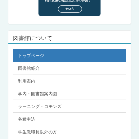
図書館について
トップページ
図書館紹介
利用案内
学内・図書館案内図
ラーニング・コモンズ
各種申込
学生教職員以外の方