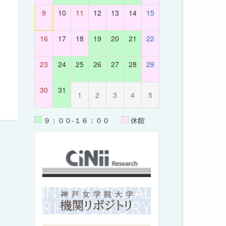
9
10
11
12
13
14
15
16
17
18
19
20
21
22
23
24
25
26
27
28
29
30
31
1
2
3
4
5
９：００-１６：００
休館