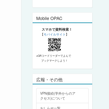
Mobile OPAC
スマホで資料検索！
【
モバイルサイト
】
※QRコードリーダーでよんで
ブックマークしよう！
広報・その他
VPN接続(学外からのア
クセス)について
おしらせ一覧