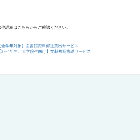
の他詳細はこちらからご確認ください。
【全学年対象】図書館資料郵送貸出サービス
【3～4年生、大学院生向け】
文献複写郵送サービス