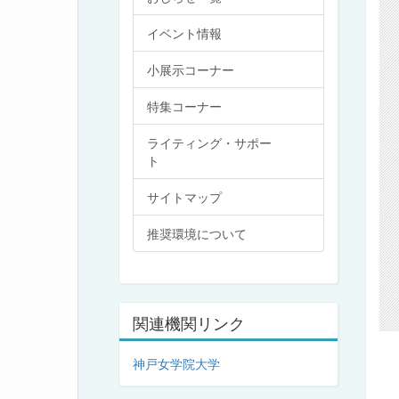
イベント情報
小展示コーナー
特集コーナー
ライティング・サポー
ト
サイトマップ
推奨環境について
関連機関リンク
神戸女学院大学