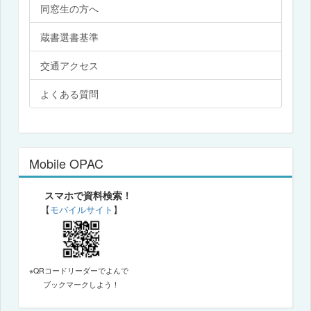
同窓生の方へ
蔵書選書基準
交通アクセス
よくある質問
Mobile OPAC
スマホで資料検索！
【
モバイルサイト
】
※QRコードリーダーでよんで
ブックマークしよう！