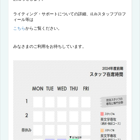
ライティング・サポートについての詳細、
iLib
スタッフプロフ
ィール等は
こちら
からご覧ください。
みなさまのご利用をお待ちしています。