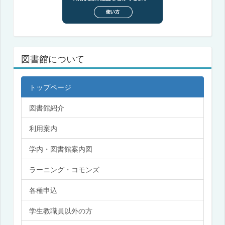
図書館について
トップページ
図書館紹介
利用案内
学内・図書館案内図
ラーニング・コモンズ
各種申込
学生教職員以外の方