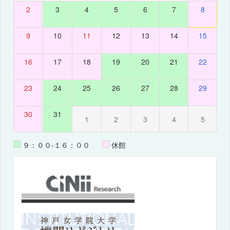
2
3
4
5
6
7
8
9
10
11
12
13
14
15
16
17
18
19
20
21
22
23
24
25
26
27
28
29
30
31
1
2
3
4
5
９：００-１６：００
休館