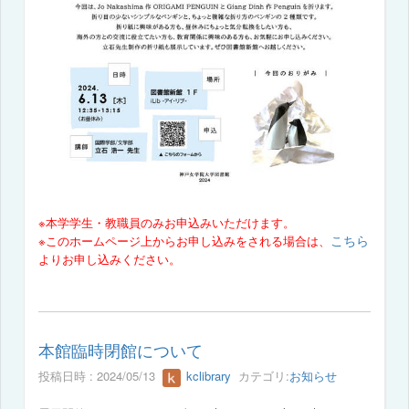
※本学学生・教職員のみお申込みいただけます。
こちら
※このホームページ上からお申し込みをされる場合は、
よりお申し込みください。
本館臨時閉館について
投稿日時 : 2024/05/13
kclibrary
カテゴリ:
お知らせ