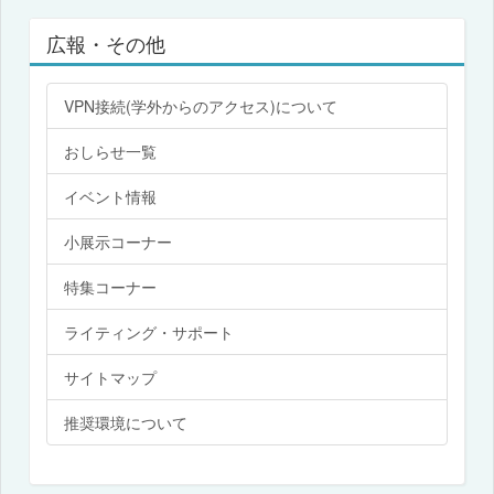
広報・その他
VPN接続(学外からのアクセス)について
おしらせ一覧
イベント情報
小展示コーナー
特集コーナー
ライティング・サポート
サイトマップ
推奨環境について