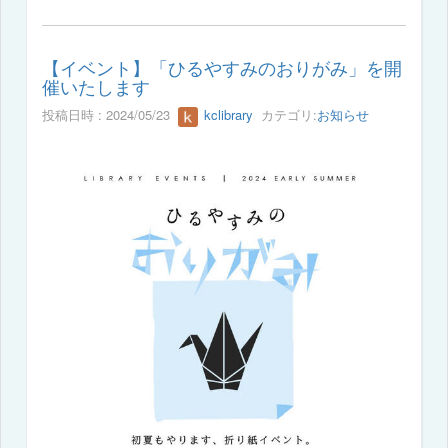
【イベント】「ひるやすみのおりがみ」を開
催いたします
投稿日時 : 2024/05/23
kclibrary
カテゴリ:
お知らせ