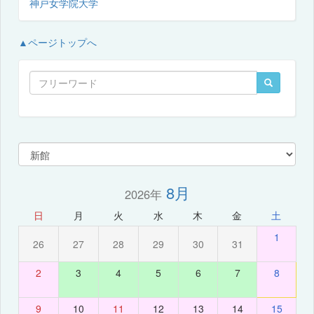
神戸女学院大学
▲ページトップへ
8月
2026年
日
月
火
水
木
金
土
1
26
27
28
29
30
31
2
3
4
5
6
7
8
9
10
11
12
13
14
15