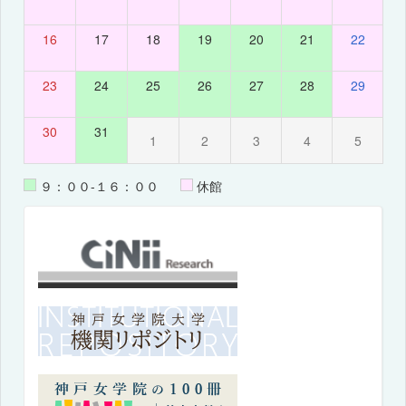
16
17
18
19
20
21
22
23
24
25
26
27
28
29
30
31
1
2
3
4
5
９：００-１６：００
休館