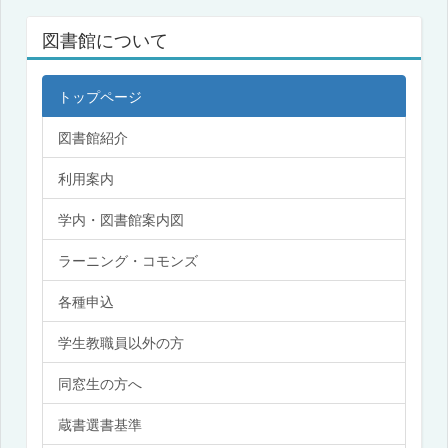
図書館について
トップページ
図書館紹介
利用案内
学内・図書館案内図
ラーニング・コモンズ
各種申込
学生教職員以外の方
同窓生の方へ
蔵書選書基準