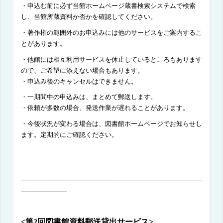
・申込む前に必ず当館ホームページ蔵書検索システムで検索
し、当館所蔵資料か否かを確認してください。
・著作権の範囲外のお申込みには他のサービスをご案内するこ
とがあります。
・他館には相互利用サービスを休止しているところもあります
ので、ご希望に添えない場合もあります。
・申込み後のキャンセルはできません。
・一期間中の申込みは、まとめて郵送します。
・依頼が多数の場合、発送作業が遅れることがあります。
・今後状況が変わる場合は、図書館ホームページでお知らせし
ます。定期的にご確認ください。
-------------------------------------------------------------------------------------------
-----------------------
<
第
2
回図書館資料郵送貸出サービス
>