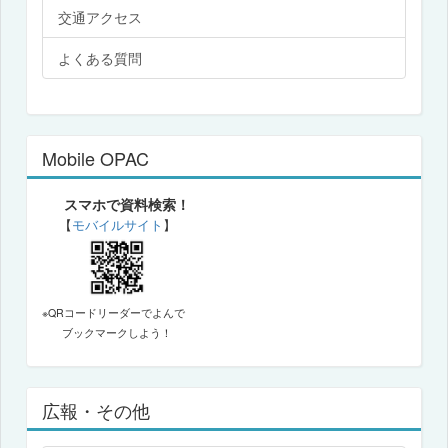
交通アクセス
よくある質問
Mobile OPAC
スマホで資料検索！
【
モバイルサイト
】
※QRコードリーダーでよんで
ブックマークしよう！
広報・その他