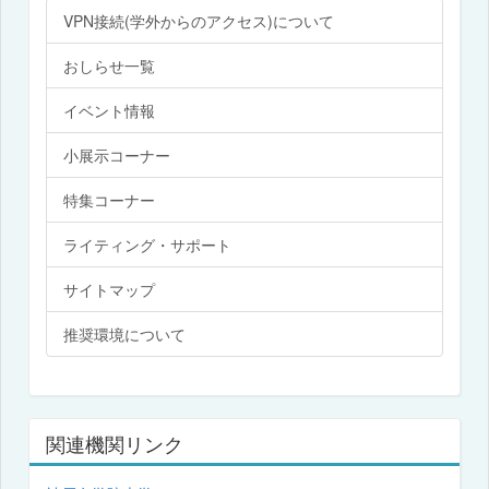
VPN接続(学外からのアクセス)について
おしらせ一覧
イベント情報
小展示コーナー
特集コーナー
ライティング・サポート
サイトマップ
推奨環境について
関連機関リンク