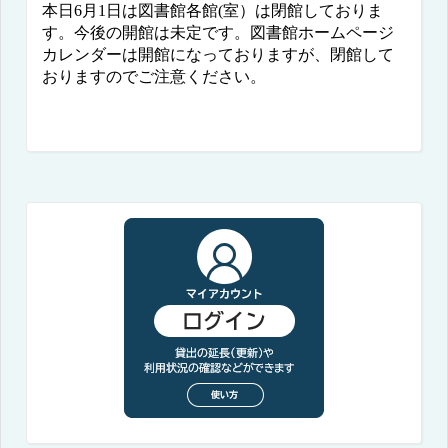
本日6
月
1
日は図書館各館(室）は閉館しておりま
す。今後の開館は未定です。
図書館ホームページ
カレンダーは開館になっておりますが、閉館して
おりますのでご注意ください。