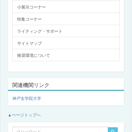
小展示コーナー
特集コーナー
ライティング・サポート
サイトマップ
推奨環境について
関連機関リンク
神戸女学院大学
▲ページトップへ