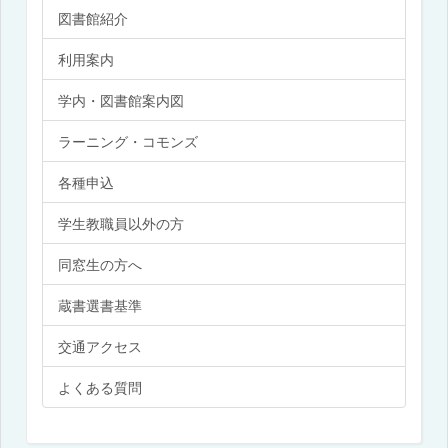
図書館紹介
利用案内
学内・図書館案内図
ラーニング・コモンズ
各種申込
学生教職員以外の方
同窓生の方へ
蔵書選書基準
交通アクセス
よくある質問