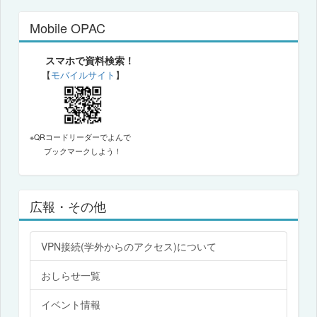
Mobile OPAC
スマホで資料検索！
【
モバイルサイト
】
※QRコードリーダーでよんで
ブックマークしよう！
広報・その他
VPN接続(学外からのアクセス)について
おしらせ一覧
イベント情報