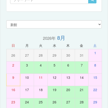
8月
2026年
日
月
火
水
木
金
土
1
26
27
28
29
30
31
2
3
4
5
6
7
8
9
10
11
12
13
14
15
16
17
18
19
20
21
22
23
24
25
26
27
28
29