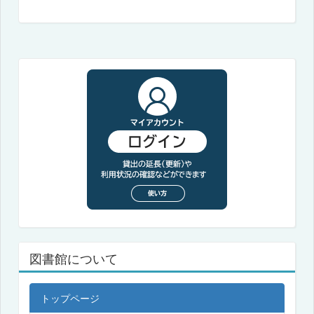
図書館について
トップページ