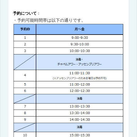
予約について
：
・予約可能時間帯は以下の通りです。