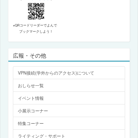
※QRコードリーダーでよんで
ブックマークしよう！
広報・その他
VPN接続(学外からのアクセス)について
おしらせ一覧
イベント情報
小展示コーナー
特集コーナー
ライティング・サポート