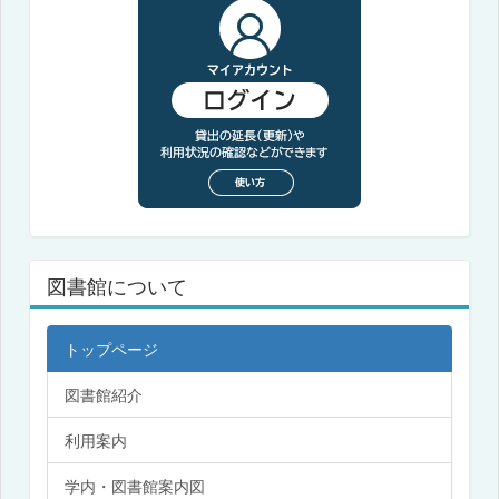
図書館について
トップページ
図書館紹介
利用案内
学内・図書館案内図