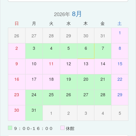
8月
2026年
日
月
火
水
木
金
土
1
26
27
28
29
30
31
2
3
4
5
6
7
8
9
10
11
12
13
14
15
16
17
18
19
20
21
22
23
24
25
26
27
28
29
30
31
1
2
3
4
5
９：００-１６：００
休館