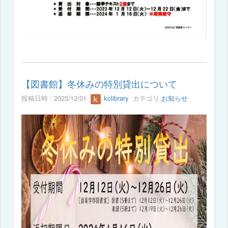
【図書館】冬休みの特別貸出について
投稿日時 : 2023/12/01
kclibrary
カテゴリ:
お知らせ