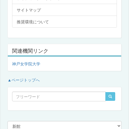
サイトマップ
推奨環境について
関連機関リンク
神戸女学院大学
▲ページトップへ