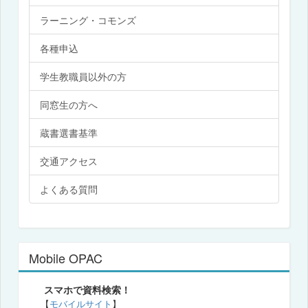
ラーニング・コモンズ
各種申込
学生教職員以外の方
同窓生の方へ
蔵書選書基準
交通アクセス
よくある質問
Mobile OPAC
スマホで資料検索！
【
モバイルサイト
】