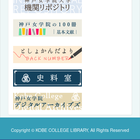
Copyright © KOBE COLLEGE LIBRARY, All Rights Reserved