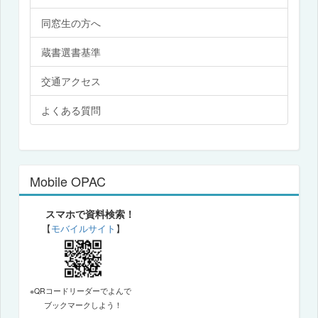
同窓生の方へ
蔵書選書基準
交通アクセス
よくある質問
Mobile OPAC
スマホで資料検索！
【
モバイルサイト
】
※QRコードリーダーでよんで
ブックマークしよう！