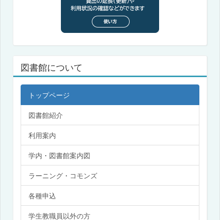
図書館について
トップページ
図書館紹介
利用案内
学内・図書館案内図
ラーニング・コモンズ
各種申込
学生教職員以外の方