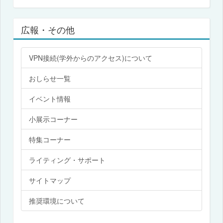
広報・その他
VPN接続(学外からのアクセス)について
おしらせ一覧
イベント情報
小展示コーナー
特集コーナー
ライティング・サポート
サイトマップ
推奨環境について