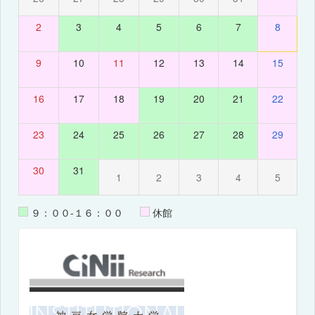
2
3
4
5
6
7
8
9
10
11
12
13
14
15
16
17
18
19
20
21
22
23
24
25
26
27
28
29
30
31
1
2
3
4
5
９：００-１６：００
休館