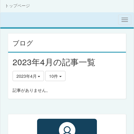
トップページ
ブログ
2023年4月の記事一覧
2023年4月
10件
記事がありません。