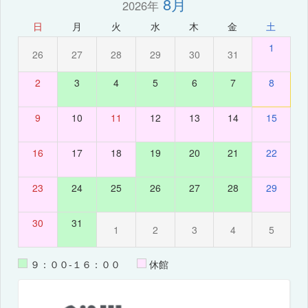
8月
2026年
日
月
火
水
木
金
土
1
26
27
28
29
30
31
2
3
4
5
6
7
8
9
10
11
12
13
14
15
16
17
18
19
20
21
22
23
24
25
26
27
28
29
30
31
1
2
3
4
5
９：００-１６：００
休館