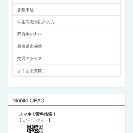
各種申込
学生教職員以外の方
同窓生の方へ
蔵書選書基準
交通アクセス
よくある質問
Mobile OPAC
スマホで資料検索！
【
モバイルサイト
】