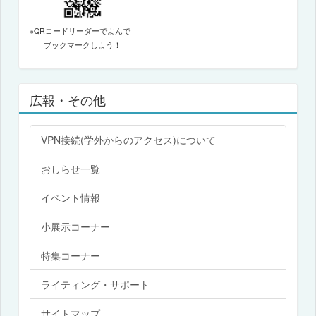
※QRコードリーダーでよんで
ブックマークしよう！
広報・その他
VPN接続(学外からのアクセス)について
おしらせ一覧
イベント情報
小展示コーナー
特集コーナー
ライティング・サポート
サイトマップ