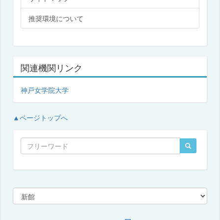
推奨環境について
関連機関リンク
神戸女学院大学
▲ページトップへ