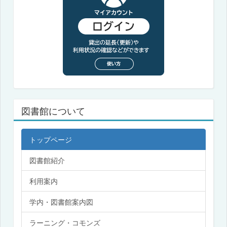
図書館について
トップページ
図書館紹介
利用案内
学内・図書館案内図
ラーニング・コモンズ