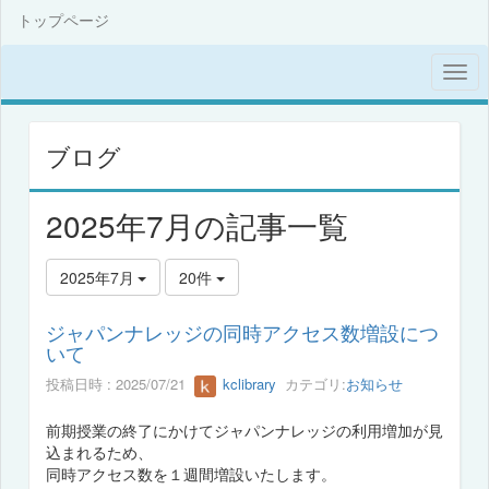
トップページ
ブログ
2025年7月の記事一覧
2025年7月
20件
ジャパンナレッジの同時アクセス数増設につ
いて
投稿日時 : 2025/07/21
kclibrary
カテゴリ:
お知らせ
前期授業の終了にかけてジャパンナレッジの利用増加が見
込まれるため、
同時アクセス数を１週間増設いたします。