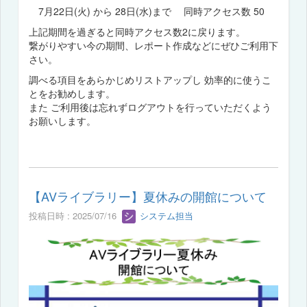
7月22日(火) から 28日(水)まで 同時アクセス数 50
上記期間を過ぎると同時アクセス数2に戻ります。
繋がりやすい今の期間、レポート作成などにぜひご利用下
さい。
調べる項目をあらかじめリストアップし 効率的に使うこ
とをお勧めします。
また ご利用後は忘れずログアウトを行っていただくよう
お願いします。
【AVライブラリー】夏休みの開館について
投稿日時 : 2025/07/16
システム担当