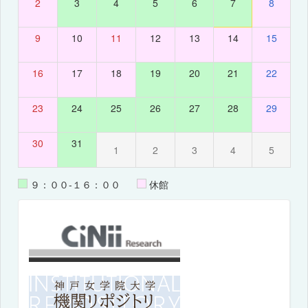
2
3
4
5
6
7
8
9
10
11
12
13
14
15
16
17
18
19
20
21
22
23
24
25
26
27
28
29
30
31
1
2
3
4
5
９：００-１６：００
休館