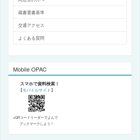
蔵書選書基準
交通アクセス
よくある質問
Mobile OPAC
スマホで資料検索！
【
モバイルサイト
】
※QRコードリーダーでよんで
ブックマークしよう！