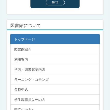
図書館について
トップページ
図書館紹介
利用案内
学内・図書館案内図
ラーニング・コモンズ
各種申込
学生教職員以外の方
同窓生の方へ