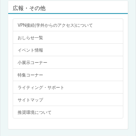
広報・その他
VPN接続(学外からのアクセス)について
おしらせ一覧
イベント情報
小展示コーナー
特集コーナー
ライティング・サポート
サイトマップ
推奨環境について