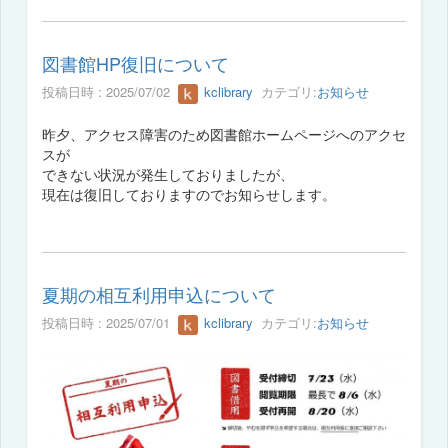
図書館HP復旧について
投稿日時 : 2025/07/02
kclibrary
カテゴリ:
お知らせ
昨夕、アクセス障害のため図書館ホームページへのアクセ
スが
できない状況が発生しておりましたが、
現在は復旧しておりますのでお知らせします。
夏期の相互利用申込について
投稿日時 : 2025/07/01
kclibrary
カテゴリ:
お知らせ