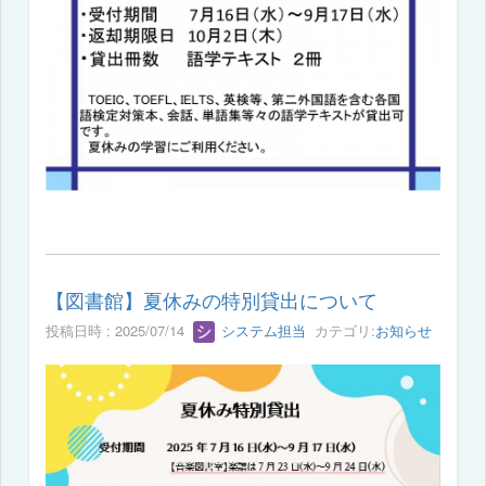
【図書館】夏休みの特別貸出について
投稿日時 : 2025/07/14
システム担当
カテゴリ:
お知らせ