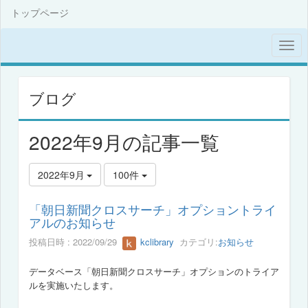
トップページ
ブログ
2022年9月の記事一覧
2022年9月
100件
「朝日新聞クロスサーチ」オプショントライ
アルのお知らせ
投稿日時 : 2022/09/29
kclibrary
カテゴリ:
お知らせ
データベース「朝日新聞クロスサーチ」オプションのトライア
ルを実施いたします。