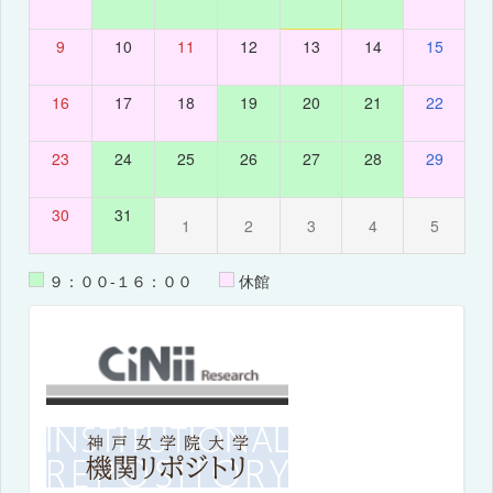
9
10
11
12
13
14
15
16
17
18
19
20
21
22
23
24
25
26
27
28
29
30
31
1
2
3
4
5
９：００-１６：００
休館