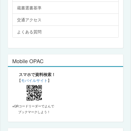
蔵書選書基準
交通アクセス
よくある質問
Mobile OPAC
スマホで資料検索！
【
モバイルサイト
】
※QRコードリーダーでよんで
ブックマークしよう！