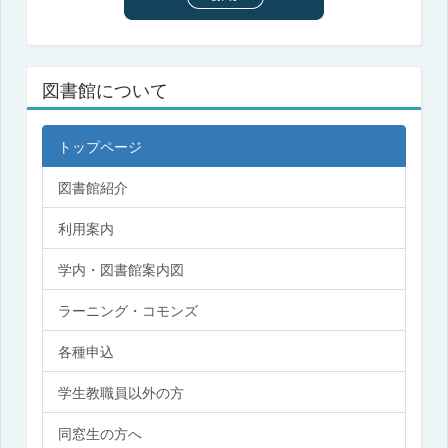
図書館について
トップページ
図書館紹介
利用案内
学内・図書館案内図
ラーニング・コモンズ
各種申込
学生教職員以外の方
同窓生の方へ