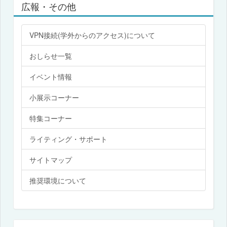
広報・その他
VPN接続(学外からのアクセス)について
おしらせ一覧
イベント情報
小展示コーナー
特集コーナー
ライティング・サポート
サイトマップ
推奨環境について