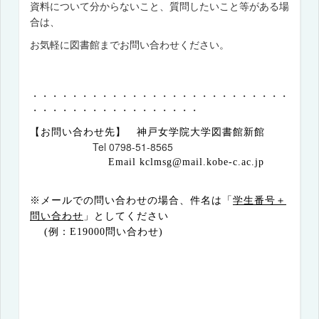
資料について分からないこと、質問したいこと等がある場
合は、
お気軽に図書館までお問い合わせください。
・・・・・・・・・・・・・・・・・・・・・・・・・・
・・・・・・・・・・・・・・・・・
【お問い合わせ先】 神戸女学院大学図書館新館
Tel 0798-51-8565
Email kclmsg@mail.kobe-c.ac.jp
※メールでの問い合わせの場合、件名は「
学生番号＋
問い合わせ
」としてください
(
例：
E19000
問い合わせ
)