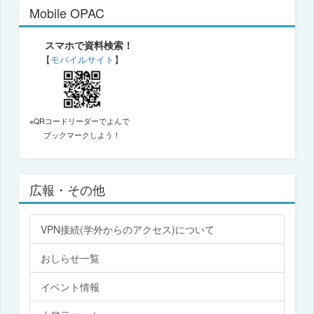
Mobile OPAC
スマホで資料検索！
【
モバイルサイト
】
※QRコードリーダーでよんで
ブックマークしよう！
広報・その他
VPN接続(学外からのアクセス)について
おしらせ一覧
イベント情報