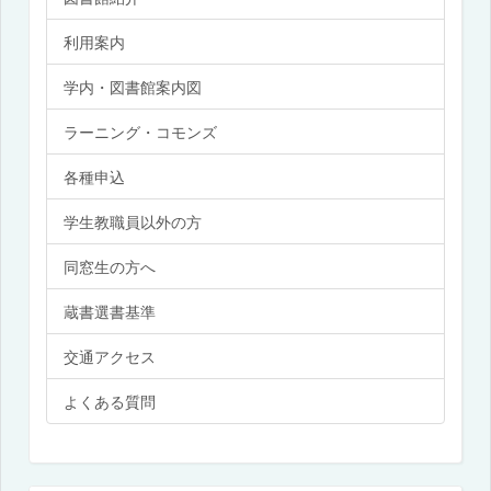
利用案内
学内・図書館案内図
ラーニング・コモンズ
各種申込
学生教職員以外の方
同窓生の方へ
蔵書選書基準
交通アクセス
よくある質問