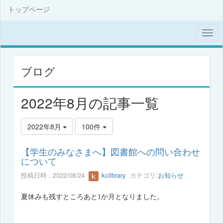
トップページ
ブログ
2022年8月の記事一覧
2022年8月
100件
【学生のみなさまへ】図書館への問い合わせ
について
投稿日時 : 2022/08/24
kclibrary
カテゴリ:
お知らせ
夏休みも残すところあと
1
か月となりました。