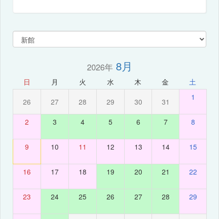
8月
2026年
日
月
火
水
木
金
土
1
26
27
28
29
30
31
2
3
4
5
6
7
8
9
10
11
12
13
14
15
16
17
18
19
20
21
22
23
24
25
26
27
28
29