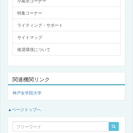
小展示コーナー
特集コーナー
ライティング・サポート
サイトマップ
推奨環境について
関連機関リンク
神戸女学院大学
▲ページトップへ