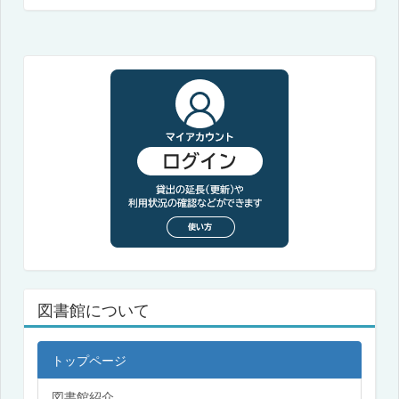
図書館について
トップページ
図書館紹介