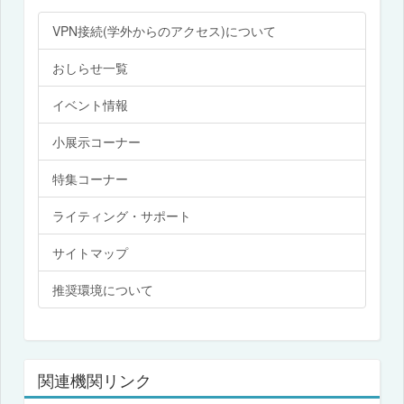
VPN接続(学外からのアクセス)について
おしらせ一覧
イベント情報
小展示コーナー
特集コーナー
ライティング・サポート
サイトマップ
推奨環境について
関連機関リンク