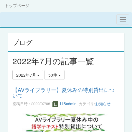
トップページ
ブログ
2022年7月の記事一覧
2022年7月
50件
【AVライブラリー】夏休みの特別貸出につ
いて
投稿日時 : 2022/07/08
LIBadmin
カテゴリ:
お知らせ