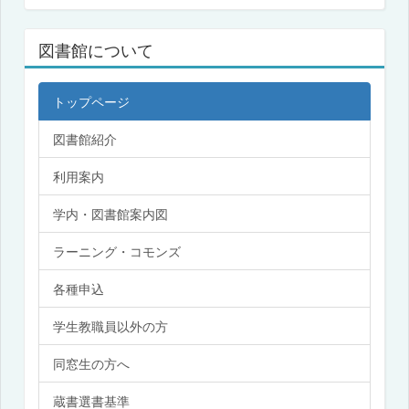
図書館について
トップページ
図書館紹介
利用案内
学内・図書館案内図
ラーニング・コモンズ
各種申込
学生教職員以外の方
同窓生の方へ
蔵書選書基準