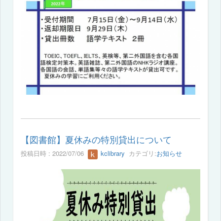
【図書館】夏休みの特別貸出について
投稿日時 : 2022/07/06
kclibrary
カテゴリ:
お知らせ