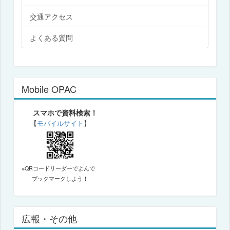
交通アクセス
よくある質問
Mobile OPAC
スマホで資料検索！
【
モバイルサイト
】
※QRコードリーダーでよんで
ブックマークしよう！
広報・その他