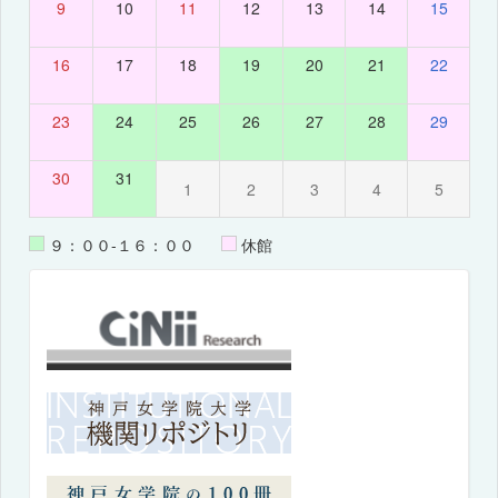
9
10
11
12
13
14
15
16
17
18
19
20
21
22
23
24
25
26
27
28
29
30
31
1
2
3
4
5
９：００-１６：００
休館