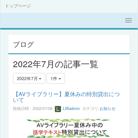
トップページ
ブログ
2022年7月の記事一覧
2022年7月
1件
【AVライブラリー】夏休みの特別貸出につ
いて
投稿日時 : 2022/07/08
LIBadmin
カテゴリ:
お知らせ