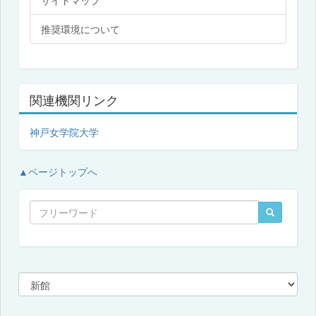
サイトマップ
推奨環境について
関連機関リンク
神戸女学院大学
▲ページトップへ