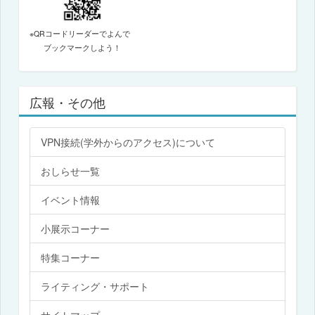
※QRコードリーダーでよんで
ブックマークしよう！
広報・その他
VPN接続(学外からのアクセス)について
おしらせ一覧
イベント情報
小展示コーナー
特集コーナー
ライティング・サポート