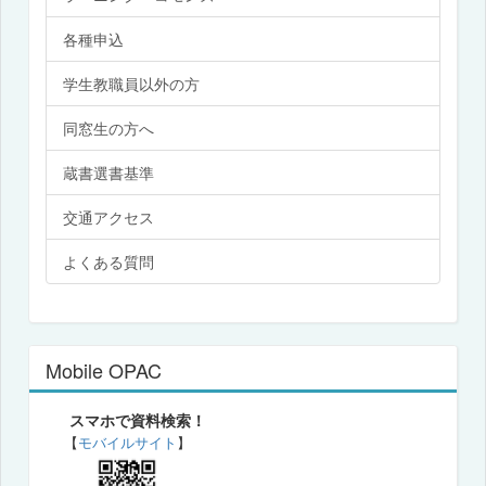
各種申込
学生教職員以外の方
同窓生の方へ
蔵書選書基準
交通アクセス
よくある質問
Mobile OPAC
スマホで資料検索！
【
モバイルサイト
】