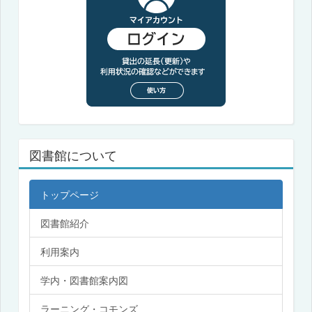
図書館について
トップページ
図書館紹介
利用案内
学内・図書館案内図
ラーニング・コモンズ