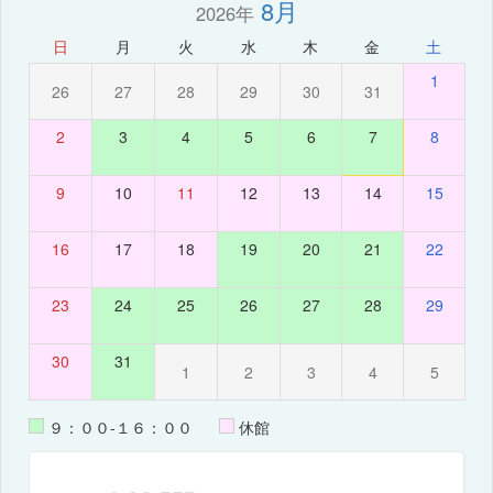
8月
2026年
日
月
火
水
木
金
土
1
26
27
28
29
30
31
2
3
4
5
6
7
8
9
10
11
12
13
14
15
16
17
18
19
20
21
22
23
24
25
26
27
28
29
30
31
1
2
3
4
5
９：００-１６：００
休館