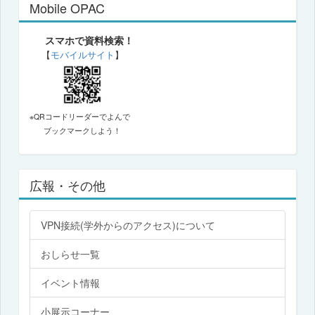
Mobile OPAC
スマホで資料検索！
【
モバイルサイト
】
※QRコードリーダーでよんで
ブックマークしよう！
広報・その他
VPN接続(学外からのアクセス)について
おしらせ一覧
イベント情報
小展示コーナー