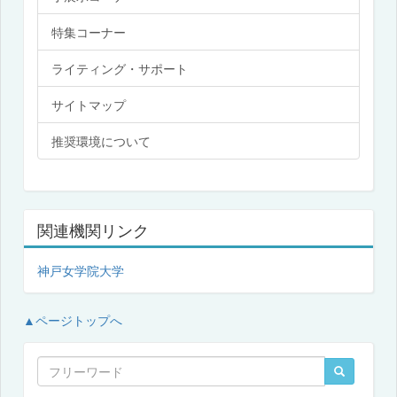
特集コーナー
ライティング・サポート
サイトマップ
推奨環境について
関連機関リンク
神戸女学院大学
▲ページトップへ