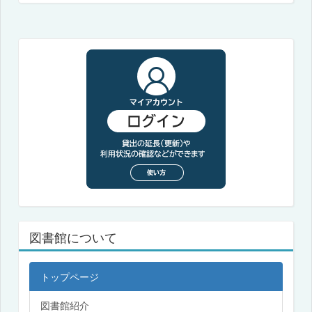
図書館について
トップページ
図書館紹介