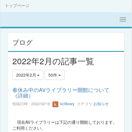
トップページ
ブログ
2022年2月の記事一覧
2022年2月
50件
春休み中のAVライブラリー開館について
（詳細）
投稿日時 : 2022/02/18
kclibrary
カテゴリ:
お知らせ
現在AVライブラリーは下記の通り開館しております。
ご利用ください。