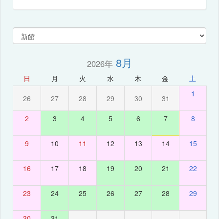
8月
2026年
日
月
火
水
木
金
土
1
26
27
28
29
30
31
2
3
4
5
6
7
8
9
10
11
12
13
14
15
16
17
18
19
20
21
22
23
24
25
26
27
28
29
30
31