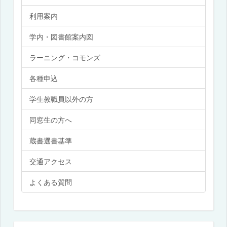
利用案内
学内・図書館案内図
ラーニング・コモンズ
各種申込
学生教職員以外の方
同窓生の方へ
蔵書選書基準
交通アクセス
よくある質問