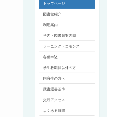
トップページ
図書館紹介
利用案内
学内・図書館案内図
ラーニング・コモンズ
各種申込
学生教職員以外の方
同窓生の方へ
蔵書選書基準
交通アクセス
よくある質問