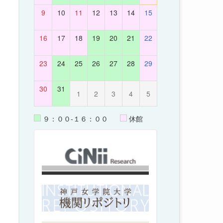
9
10
11
12
13
14
15
16
17
18
19
20
21
22
23
24
25
26
27
28
29
30
31
1
2
3
4
5
９：００-１６：００
休館