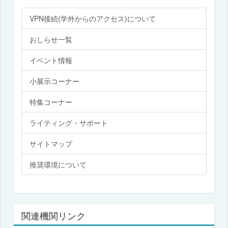
VPN接続(学外からのアクセス)について
おしらせ一覧
イベント情報
小展示コーナー
特集コーナー
ライティング・サポート
サイトマップ
推奨環境について
関連機関リンク