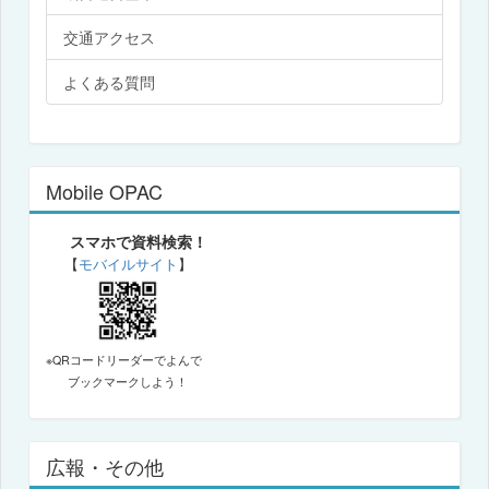
交通アクセス
よくある質問
Mobile OPAC
スマホで資料検索！
【
モバイルサイト
】
※QRコードリーダーでよんで
ブックマークしよう！
広報・その他