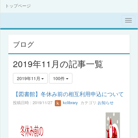
トップページ
ブログ
2019年11月の記事一覧
2019年11月
100件
【図書館】冬休み前の相互利用申込について
投稿日時 : 2019/11/27
kclibrary
カテゴリ:
お知らせ