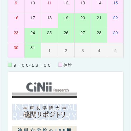
9
10
11
12
13
14
15
16
17
18
19
20
21
22
23
24
25
26
27
28
29
30
31
1
2
3
4
5
９：００-１６：００
休館