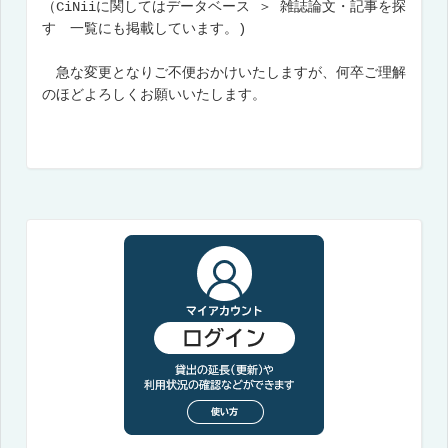
（CiNiiに関してはデータベース ＞ 雑誌論文・記事を探
す 一覧にも掲載しています。)
急な変更となりご不便おかけいたしますが、何卒ご理解
のほどよろしくお願いいたします。