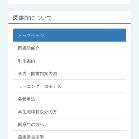
図書館について
トップページ
図書館紹介
利用案内
学内・図書館案内図
ラーニング・コモンズ
各種申込
学生教職員以外の方
同窓生の方へ
蔵書選書基準