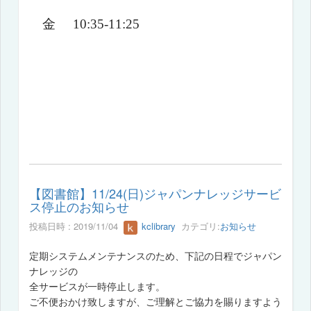
金
10:35-11:25
【図書館】11/24(日)ジャパンナレッジサービ
ス停止のお知らせ
投稿日時 : 2019/11/04
kclibrary
カテゴリ:
お知らせ
定期システムメンテナンスのため、下記の日程でジャパン
ナレッジの
全サービスが一時停止します。
ご不便おかけ致しますが、ご理解とご協力を賜りますよう