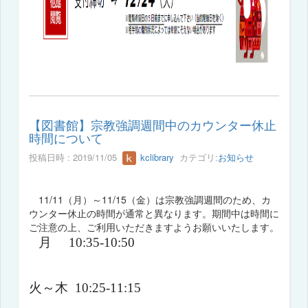
【図書館】宗教強調週間中のカウンター休止
時間について
投稿日時 : 2019/11/05
kclibrary
カテゴリ:
お知らせ
11/11（月）～11/15（金）は宗教強調週間のため、カ
ウンター休止の時間が通常と異なります。期間中は時間に
ご注意の上、ご利用いただきますようお願いいたします。
月
10:35-10:50
火～木
10:25-11:15