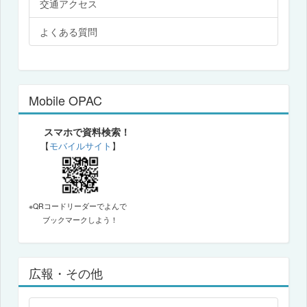
交通アクセス
よくある質問
Mobile OPAC
スマホで資料検索！
【
モバイルサイト
】
※QRコードリーダーでよんで
ブックマークしよう！
広報・その他