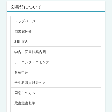
図書館について
トップページ
図書館紹介
利用案内
学内・図書館案内図
ラーニング・コモンズ
各種申込
学生教職員以外の方
同窓生の方へ
蔵書選書基準