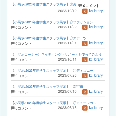
【小展示/2023年度学生スタッフ展示】⑦海
0コメント
2023/12/12
kclibrary
【小展示/2023年度学生スタッフ展示】⑥ファッション
2023/11/22
kclibrary
0コメント
【小展示/2023年度学生スタッフ展示】⑤スポーツ
2023/11/01
kclibrary
0コメント
【小展示コーナー】ライティング・サポートを使ってみよう
2023/10/11
kclibrary
0コメント
【小展示/2023年度学生スタッフ展示】 ④ディズニー
2023/07/26
kclibrary
0コメント
【小展示/2023年度学生スタッフ展示】 ③宇宙
2023/07/10
kclibrary
0コメント
【小展示/2023年度学生スタッフ展示】 ②ミュージカル
2023/06/18
kclibrary
0コメント