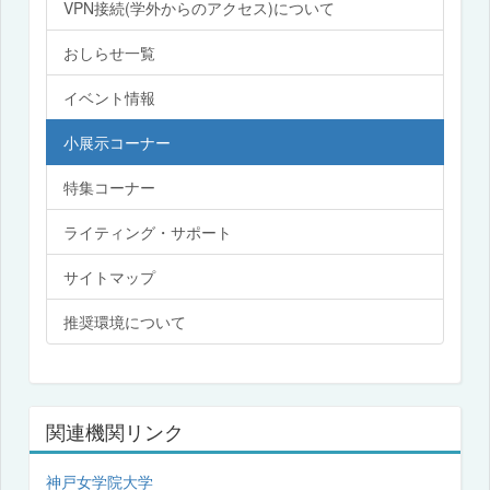
VPN接続(学外からのアクセス)について
おしらせ一覧
イベント情報
小展示コーナー
特集コーナー
ライティング・サポート
サイトマップ
推奨環境について
関連機関リンク
神戸女学院大学