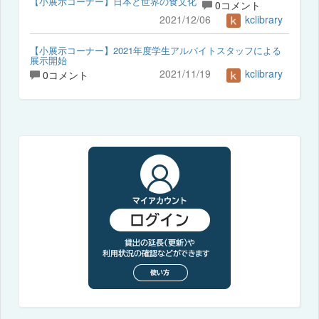
【小展示コーナー】日本と世界の食文化
0コメント
2021/12/06
kclibrary
【小展示コーナー】2021年度学生アルバイトスタッフによる
展示開始
2021/11/19
kclibrary
0コメント