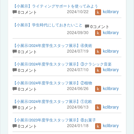
【小展示】ライティングサポートを使ってみよう
2024/10/22
kclibrary
0コメント
【小展示】学生時代にしておきたいこと
0コメント
2024/09/30
kclibrary
【小展示/2024年度学生スタッフ展示】④美術
2024/07/19
kclibrary
0コメント
【小展示/2024年度学生スタッフ展示】③クラシック音楽
2024/07/10
kclibrary
0コメント
【小展示/2024年度学生スタッフ展示】②植物
2024/06/26
kclibrary
0コメント
【小展示/2024年度学生スタッフ展示】①北欧
2024/06/13
kclibrary
0コメント
【小展示/2023年度学生スタッフ展示】⑧お菓子
2024/01/18
kclibrary
0コメント