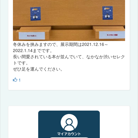
冬休みを挟みますので、展示期間は2021.12.16～
2022.1.14までです。
長い間愛されている本が並んでいて、なかなか渋いセレク
トです。
ぜひ足を運んでください。
1