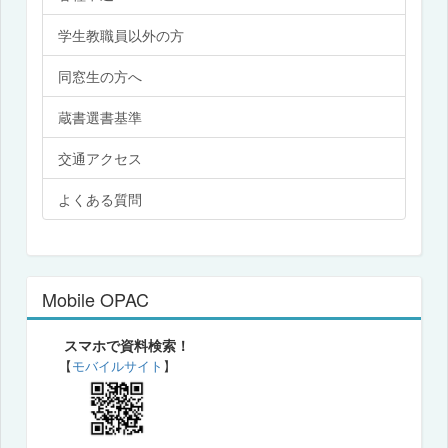
学生教職員以外の方
同窓生の方へ
蔵書選書基準
交通アクセス
よくある質問
Mobile OPAC
スマホで資料検索！
【
モバイルサイト
】