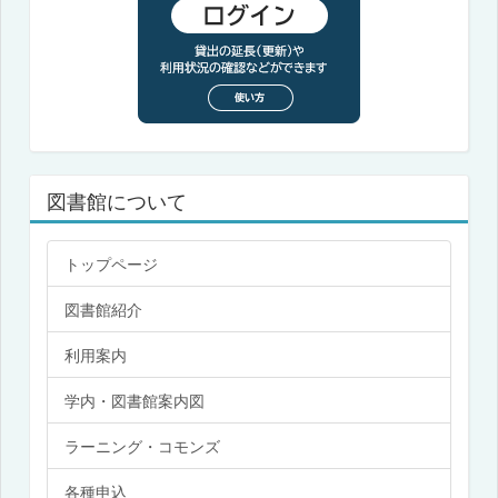
図書館について
トップページ
図書館紹介
利用案内
学内・図書館案内図
ラーニング・コモンズ
各種申込