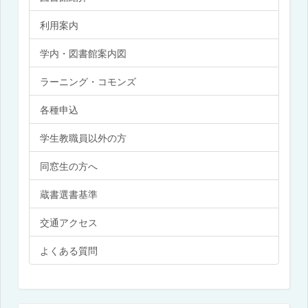
利用案内
学内・図書館案内図
ラーニング・コモンズ
各種申込
学生教職員以外の方
同窓生の方へ
蔵書選書基準
交通アクセス
よくある質問