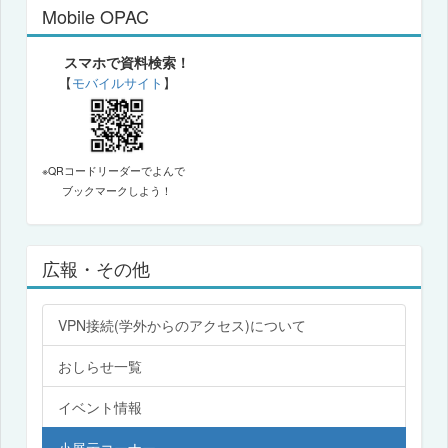
Mobile OPAC
スマホで資料検索！
【
モバイルサイト
】
※QRコードリーダーでよんで
ブックマークしよう！
広報・その他
VPN接続(学外からのアクセス)について
おしらせ一覧
イベント情報