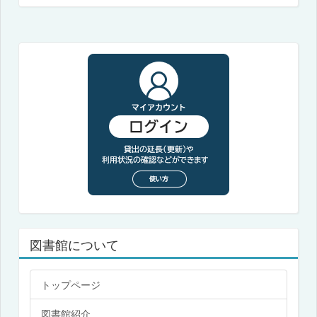
図書館について
トップページ
図書館紹介