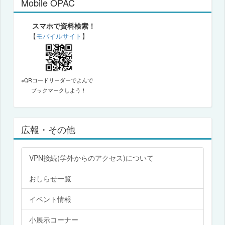
Mobile OPAC
スマホで資料検索！
【
モバイルサイト
】
※QRコードリーダーでよんで
ブックマークしよう！
広報・その他
VPN接続(学外からのアクセス)について
おしらせ一覧
イベント情報
小展示コーナー