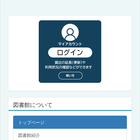
図書館について
トップページ
図書館紹介