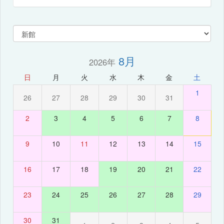
8月
2026年
日
月
火
水
木
金
土
1
26
27
28
29
30
31
2
3
4
5
6
7
8
9
10
11
12
13
14
15
16
17
18
19
20
21
22
23
24
25
26
27
28
29
30
31