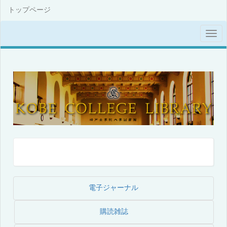
トップページ
電子ジャーナル
購読雑誌