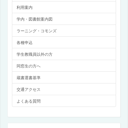
利用案内
学内・図書館案内図
ラーニング・コモンズ
各種申込
学生教職員以外の方
同窓生の方へ
蔵書選書基準
交通アクセス
よくある質問