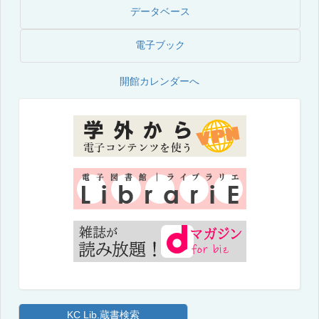
データベース
電子ブック
開館カレンダーへ
KC Lib.蔵書検索