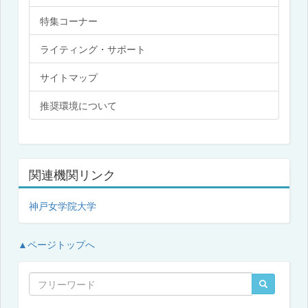
特集コーナー
ライティング・サポート
サイトマップ
推奨環境について
関連機関リンク
神戸女学院大学
▲ページトップへ