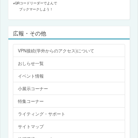
※QRコードリーダーでよんで
ブックマークしよう！
広報・その他
VPN接続(学外からのアクセス)について
おしらせ一覧
イベント情報
小展示コーナー
特集コーナー
ライティング・サポート
サイトマップ