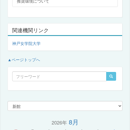
推奨環境について
関連機関リンク
神戸女学院大学
▲ページトップへ
8月
2026年