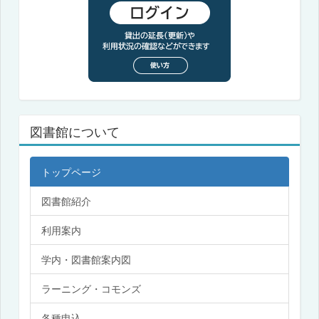
図書館について
トップページ
図書館紹介
利用案内
学内・図書館案内図
ラーニング・コモンズ
各種申込