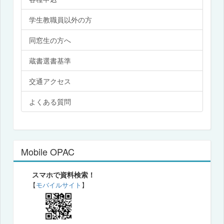
学生教職員以外の方
同窓生の方へ
蔵書選書基準
交通アクセス
よくある質問
Mobile OPAC
スマホで資料検索！
【
モバイルサイト
】