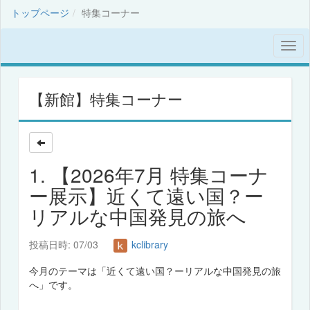
トップページ
特集コーナー
【新館】特集コーナー
1. 【2026年7月 特集コーナ
ー展示】近くて遠い国？ー
リアルな中国発見の旅へ
投稿日時: 07/03
kclibrary
今月のテーマは「近くて遠い国？ーリアルな中国発見の旅
へ」です。