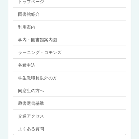
トップページ
図書館紹介
利用案内
学内・図書館案内図
ラーニング・コモンズ
各種申込
学生教職員以外の方
同窓生の方へ
蔵書選書基準
交通アクセス
よくある質問