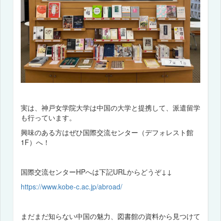
実は、神戸女学院大学は中国の大学と提携して、派遣留学
も行っています。
興味のある方はぜひ国際交流センター（デフォレスト館
1F）へ！
国際交流センターHPへは下記URLからどうぞ↓↓
https://www.kobe-c.ac.jp/abroad/
まだまだ知らない中国の魅力、図書館の資料から見つけて