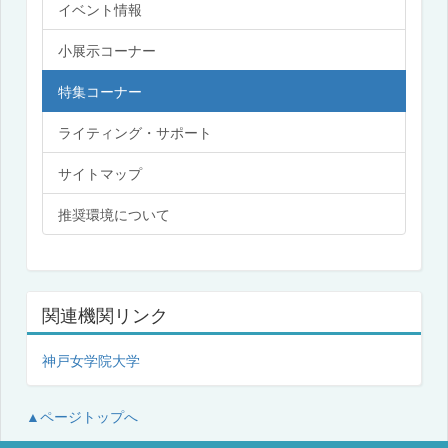
イベント情報
小展示コーナー
特集コーナー
ライティング・サポート
サイトマップ
推奨環境について
関連機関リンク
神戸女学院大学
▲ページトップへ