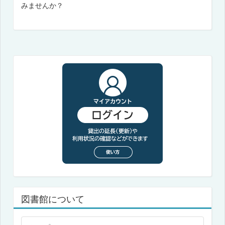
みませんか？
図書館について