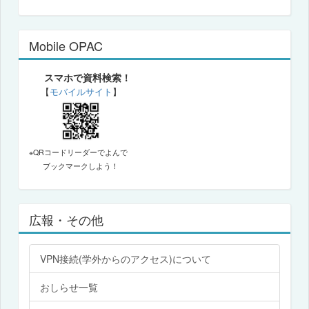
Mobile OPAC
スマホで資料検索！
【
モバイルサイト
】
※QRコードリーダーでよんで
ブックマークしよう！
広報・その他
VPN接続(学外からのアクセス)について
おしらせ一覧