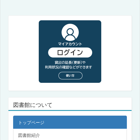
図書館について
トップページ
図書館紹介