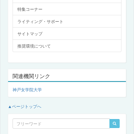
特集コーナー
ライティング・サポート
サイトマップ
推奨環境について
関連機関リンク
神戸女学院大学
▲ページトップへ