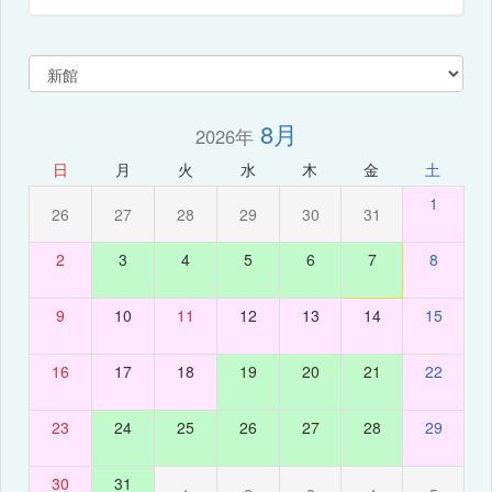
8月
2026年
日
月
火
水
木
金
土
1
26
27
28
29
30
31
2
3
4
5
6
7
8
9
10
11
12
13
14
15
16
17
18
19
20
21
22
23
24
25
26
27
28
29
30
31