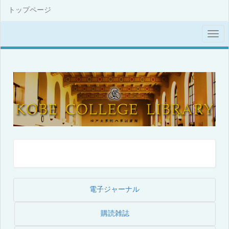
トップページ
電子ジャーナル
購読雑誌