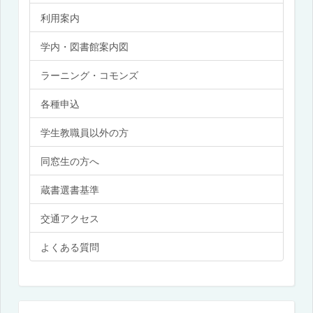
利用案内
学内・図書館案内図
ラーニング・コモンズ
各種申込
学生教職員以外の方
同窓生の方へ
蔵書選書基準
交通アクセス
よくある質問