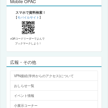
Mobile OPAC
スマホで資料検索！
【
モバイルサイト
】
※QRコードリーダーでよんで
ブックマークしよう！
広報・その他
VPN接続(学外からのアクセス)について
おしらせ一覧
イベント情報
小展示コーナー