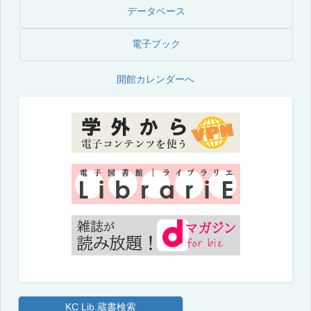
データベース
電子ブック
開館カレンダーへ
KC Lib.蔵書検索