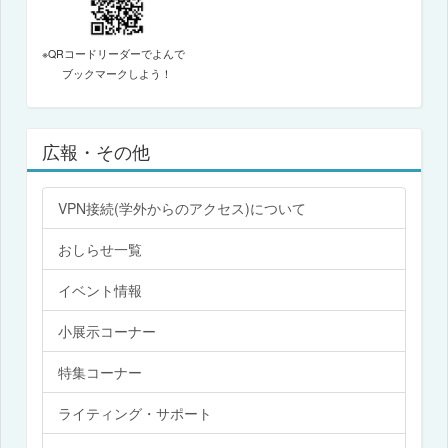
※QRコードリーダーでよんで
ブックマークしよう！
広報・その他
VPN接続(学外からのアクセス)について
おしらせ一覧
イベント情報
小展示コーナー
特集コーナー
ライティング・サポート