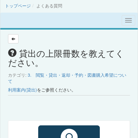
トップページ
よくある質問
貸出の上限冊数を教えてく
ださい。
カテゴリ:
3. 閲覧・貸出・返却・予約・図書購入希望につい
て
利用案内(貸出)
をご参照ください。