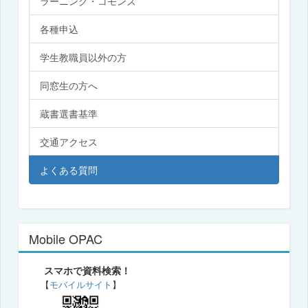
ラーニング・コモンズ
各種申込
学生教職員以外の方
同窓生の方へ
蔵書選書基準
交通アクセス
よくある質問
Mobile OPAC
スマホで資料検索！
【
モバイルサイト
】