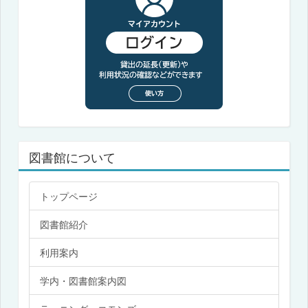
図書館について
トップページ
図書館紹介
利用案内
学内・図書館案内図