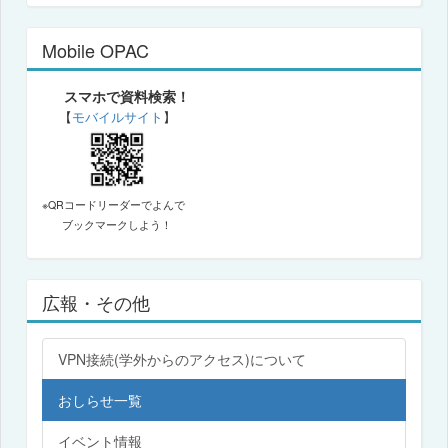
Mobile OPAC
スマホで資料検索！
【
モバイルサイト
】
※QRコードリーダーでよんで
ブックマークしよう！
広報・その他
VPN接続(学外からのアクセス)について
おしらせ一覧
イベント情報