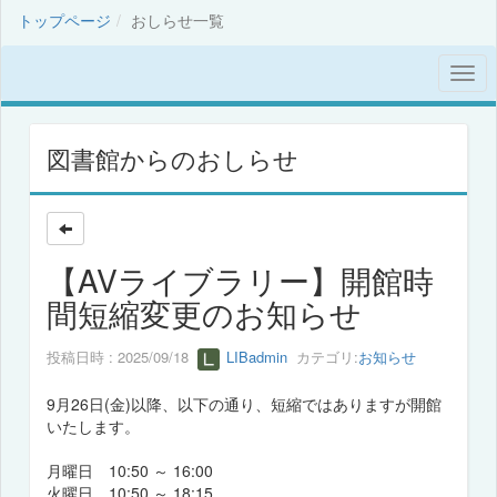
トップページ
おしらせ一覧
図書館からのおしらせ
【AVライブラリー】開館時
間短縮変更のお知らせ
投稿日時 : 2025/09/18
LIBadmin
カテゴリ:
お知らせ
9月26日(金)以降、以下の通り、短縮ではありますが開館
いたします。
月曜日 10:50 ～ 16:00
火曜日 10:50 ～ 18:15