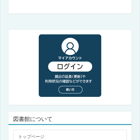
図書館について
トップページ