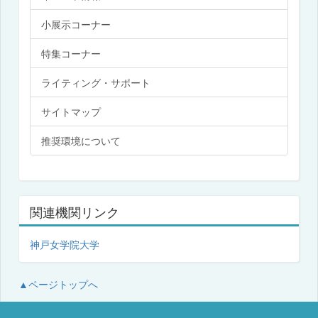
小展示コーナー
特集コーナー
ライティング・サポート
サイトマップ
推奨環境について
関連機関リンク
神戸女学院大学
▲ページトップへ