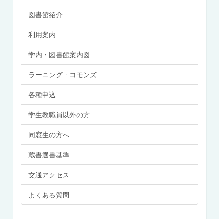
図書館紹介
利用案内
学内・図書館案内図
ラーニング・コモンズ
各種申込
学生教職員以外の方
同窓生の方へ
蔵書選書基準
交通アクセス
よくある質問