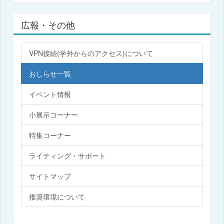
広報・その他
VPN接続(学外からのアクセス)について
おしらせ一覧
イベント情報
小展示コーナー
特集コーナー
ライティング・サポート
サイトマップ
推奨環境について