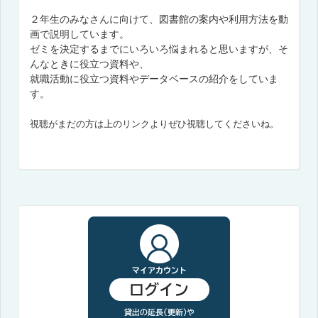
２年生のみなさんに向けて、図書館の案内や利用方法を動
画で説明しています。
ゼミを決定するまでにいろいろ悩まれると思いますが、そ
んなときに役立つ資料や、
就職活動に役立つ資料やデータベースの紹介をしていま
す。
視聴がまだの方は上のリンクよりぜひ視聴してくださいね。