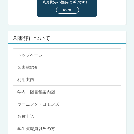
図書館について
トップページ
図書館紹介
利用案内
学内・図書館案内図
ラーニング・コモンズ
各種申込
学生教職員以外の方