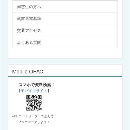
同窓生の方へ
蔵書選書基準
交通アクセス
よくある質問
Mobile OPAC
スマホで資料検索！
【
モバイルサイト
】
※QRコードリーダーでよんで
ブックマークしよう！