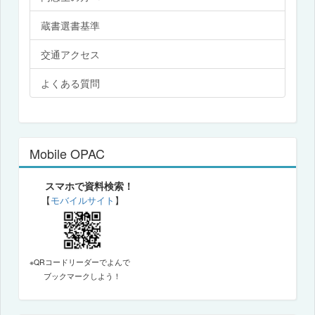
蔵書選書基準
交通アクセス
よくある質問
Mobile OPAC
スマホで資料検索！
【
モバイルサイト
】
※QRコードリーダーでよんで
ブックマークしよう！