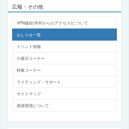
広報・その他
VPN接続(学外からのアクセス)について
おしらせ一覧
イベント情報
小展示コーナー
特集コーナー
ライティング・サポート
サイトマップ
推奨環境について