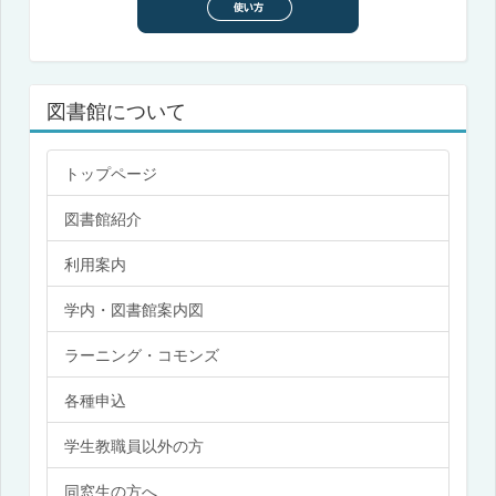
図書館について
トップページ
図書館紹介
利用案内
学内・図書館案内図
ラーニング・コモンズ
各種申込
学生教職員以外の方
同窓生の方へ