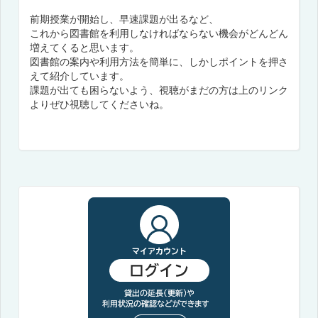
前期授業が開始し、早速課題が出るなど、
これから図書館を利用しなければならない機会がどんどん
増えてくると思います。
図書館の案内や利用方法を簡単に、しかしポイントを押さ
えて紹介しています。
課題が出ても困らないよう、視聴がまだの方は上のリンク
よりぜひ視聴してくださいね。