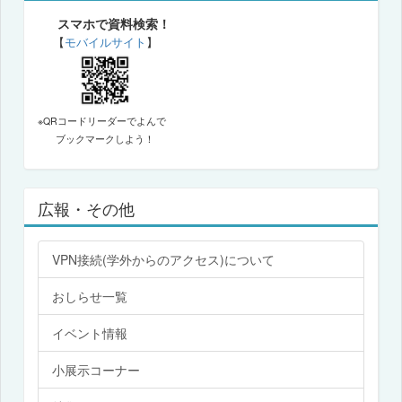
スマホで資料検索！
【
モバイルサイト
】
※QRコードリーダーでよんで
ブックマークしよう！
広報・その他
VPN接続(学外からのアクセス)について
おしらせ一覧
イベント情報
小展示コーナー