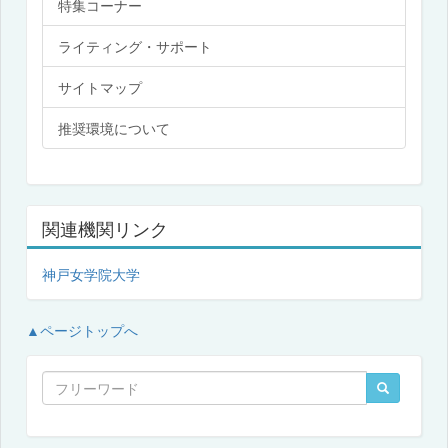
特集コーナー
ライティング・サポート
サイトマップ
推奨環境について
関連機関リンク
神戸女学院大学
▲ページトップへ