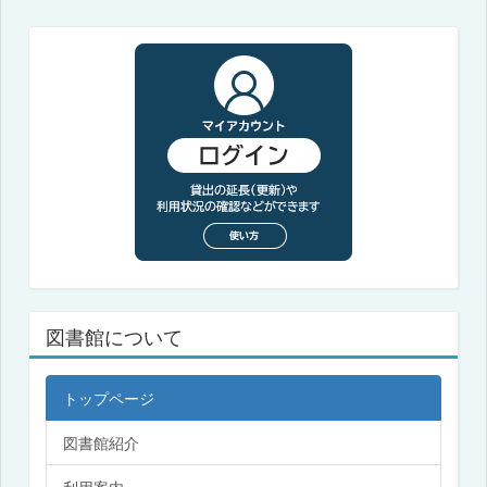
図書館について
トップページ
図書館紹介
利用案内