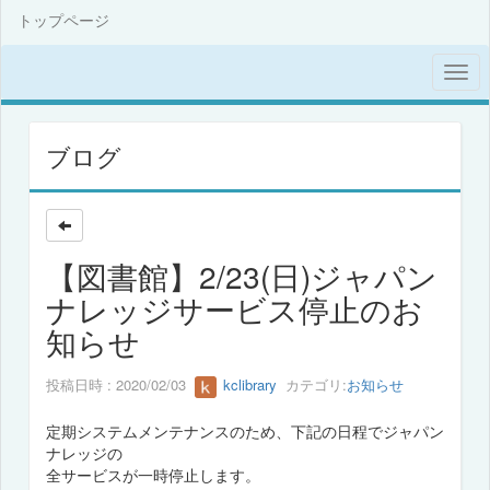
トップページ
ブログ
【図書館】2/23(日)ジャパン
ナレッジサービス停止のお
知らせ
投稿日時 : 2020/02/03
kclibrary
カテゴリ:
お知らせ
定期システムメンテナンスのため、下記の日程でジャパン
ナレッジの
全サービスが一時停止します。