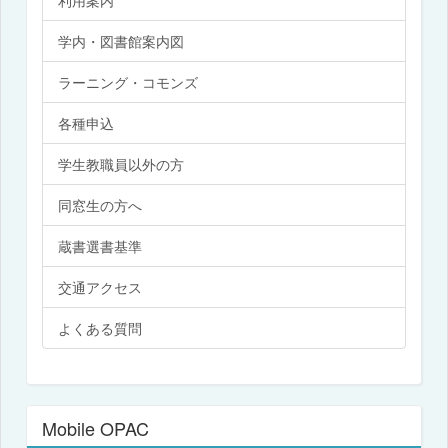
学内・図書館案内図
ラーニング・コモンズ
各種申込
学生教職員以外の方
同窓生の方へ
蔵書選書基準
交通アクセス
よくある質問
Mobile OPAC