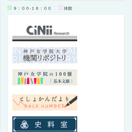
９：００-１６：００
休館