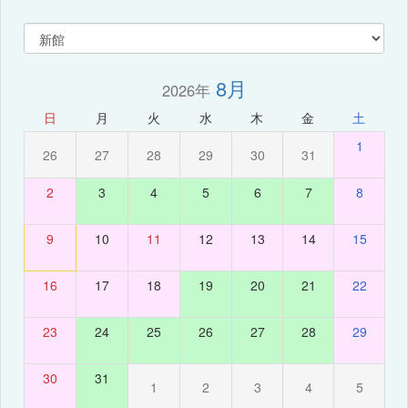
8月
2026年
日
月
火
水
木
金
土
1
26
27
28
29
30
31
2
3
4
5
6
7
8
9
10
11
12
13
14
15
16
17
18
19
20
21
22
23
24
25
26
27
28
29
30
31
1
2
3
4
5