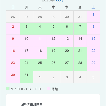
日
月
火
水
木
金
土
1
26
27
28
29
30
31
2
3
4
5
6
7
8
9
10
11
12
13
14
15
16
17
18
19
20
21
22
23
24
25
26
27
28
29
30
31
1
2
3
4
5
９：００-１６：００
休館