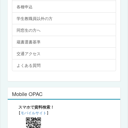
各種申込
学生教職員以外の方
同窓生の方へ
蔵書選書基準
交通アクセス
よくある質問
Mobile OPAC
スマホで資料検索！
【
モバイルサイト
】