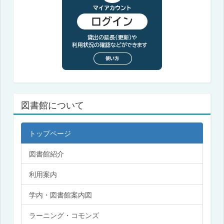
図書館について
トップページ
図書館紹介
利用案内
学内・図書館案内図
ラーニング・コモンズ