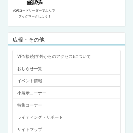
※QRコードリーダーでよんで
ブックマークしよう！
広報・その他
VPN接続(学外からのアクセス)について
おしらせ一覧
イベント情報
小展示コーナー
特集コーナー
ライティング・サポート
サイトマップ