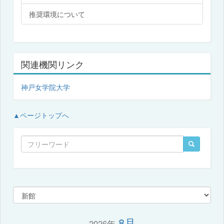
推奨環境について
関連機関リンク
神戸女学院大学
▲ページトップへ
8月
2026年