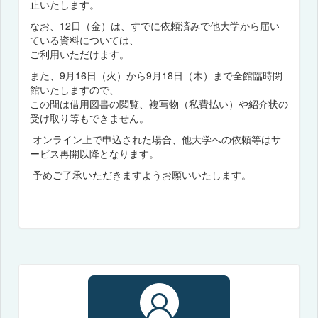
止いたします。
なお、12日（金）は、すでに依頼済みで他大学から届い
ている資料については、
ご利用いただけます。
また、9月16日（火）から9月18日（木）まで全館臨時閉
館いたしますので、
この間は借用図書の閲覧、複写物（私費払い）や紹介状の
受け取り等もできません。
オンライン上で申込された場合、他大学への依頼等はサ
ービス再開以降となります。
予めご了承いただきますようお願いいたします。