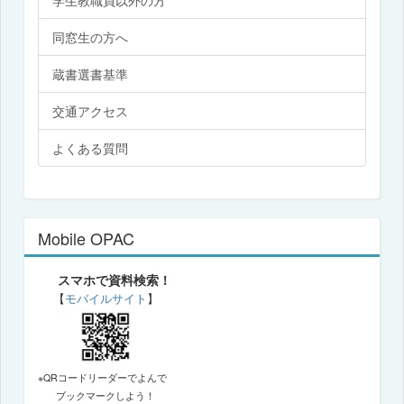
学生教職員以外の方
同窓生の方へ
蔵書選書基準
交通アクセス
よくある質問
Mobile OPAC
スマホで資料検索！
【
モバイルサイト
】
※QRコードリーダーでよんで
ブックマークしよう！