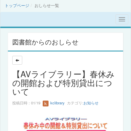
トップページ
おしらせ一覧
図書館からのおしらせ
【AVライブラリー】春休み
の開館および特別貸出につ
いて
投稿日時 : 01/19
kclibrary
カテゴリ:
お知らせ