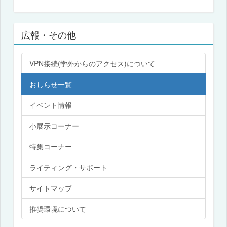
広報・その他
VPN接続(学外からのアクセス)について
おしらせ一覧
イベント情報
小展示コーナー
特集コーナー
ライティング・サポート
サイトマップ
推奨環境について