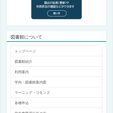
図書館について
トップページ
図書館紹介
利用案内
学内・図書館案内図
ラーニング・コモンズ
各種申込