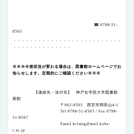
☎
0798-51-
8565
・・・・・・・・・・・・・・・・・・・・・・・・・・
・・・・・・・・・・・・・・
※※※今後状況が変わる場合は、図書館ホームページでお
知らせします。定期的にご確認ください※※※
【連絡先・送付先】 神戸女学院大学図書館
新館
〒
662-8505
西宮市岡田山
4-1
Tel 0798-51-8565 / Fax 0798-
51-8567
Email kclmsg@mail.kobe-
c.ac.jp