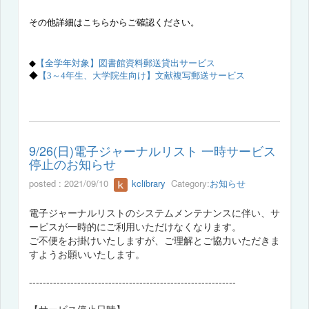
その他詳細はこちらからご確認ください。
【全学年対象】図書館資料郵送貸出サービス
◆
◆
【3～4年生、大学院生向け】
文献複写郵送サービス
9/26(日)電子ジャーナルリスト 一時サービス
停止のお知らせ
posted : 2021/09/10
kclibrary
Category:
お知らせ
電子ジャーナルリストのシステムメンテナンスに伴い、サ
ービスが一時的にご利用いただけなくなります。
ご不便をお掛けいたしますが、ご理解とご協力いただきま
すようお願いいたします。
------------------------------------------------------------
【サービス停止日時】