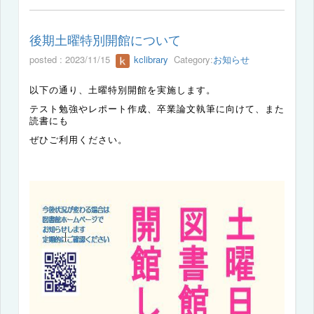
後期土曜特別開館について
posted : 2023/11/15
kclibrary
Category:
お知らせ
以下の通り、土曜特別開館を実施します。
テスト勉強やレポート作成、卒業論文執筆に向けて、また
読書にも
ぜひご利用ください。