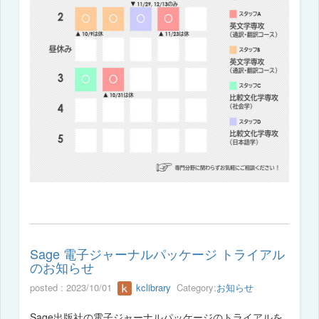
Sage 電子ジャーナルパッケージ トライアル
のお知らせ
posted : 2023/10/01
kclibrary
Category:
お知らせ
Sage出版社の電子ジャーナルパッケージのトライアルを