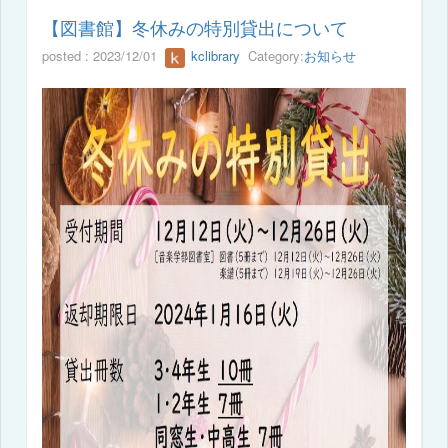
【図書館】冬休みの特別貸出について
posted : 2023/12/01
kclibrary
Category:
お知らせ