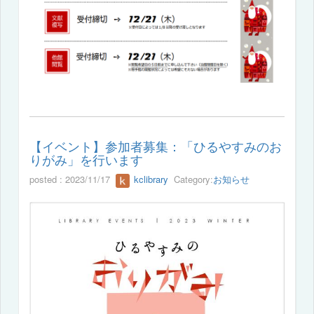
【イベント】参加者募集：「ひるやすみのお
りがみ」を行います
posted : 2023/11/17
kclibrary
Category:
お知らせ