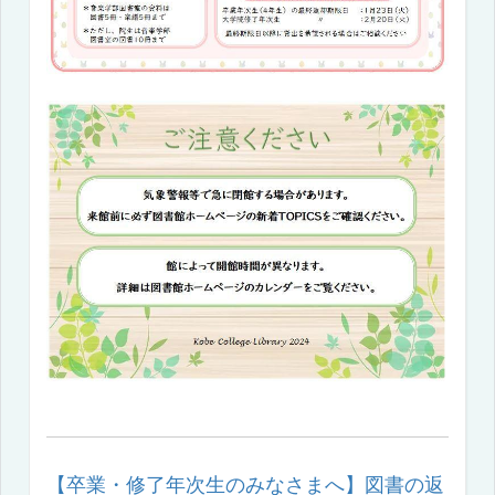
【卒業・修了年次生のみなさまへ】図書の返