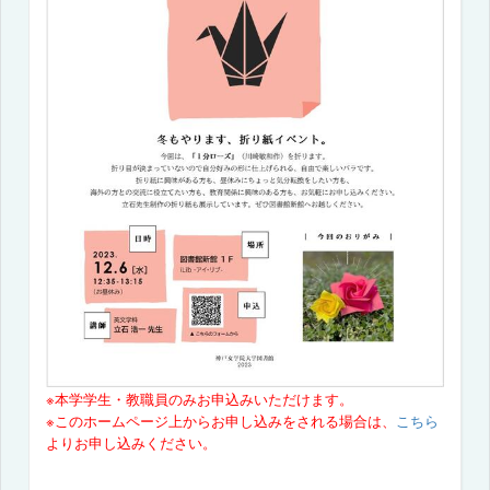
※本学学生・教職員のみお申込みいただけます。
※このホームページ上からお申し込みをされる場合は、
こちら
よりお申し込みください。