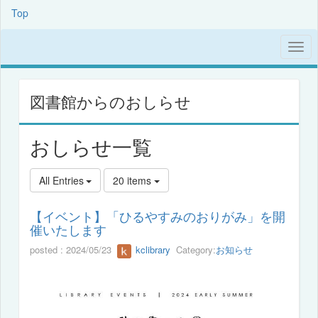
Top
図書館からのおしらせ
おしらせ一覧
All Entries
20 items
【イベント】「ひるやすみのおりがみ」を開
催いたします
posted : 2024/05/23
kclibrary
Category:
お知らせ