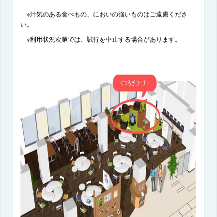
※汁気のある食べもの、においの強いものはご遠慮くださ
い。
※
利用状況次第では、試行を中止する場合があります。
--------------------