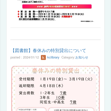
【図書館】春休みの特別貸出について
posted : 2024/01/12
kclibrary
Category:
お知らせ