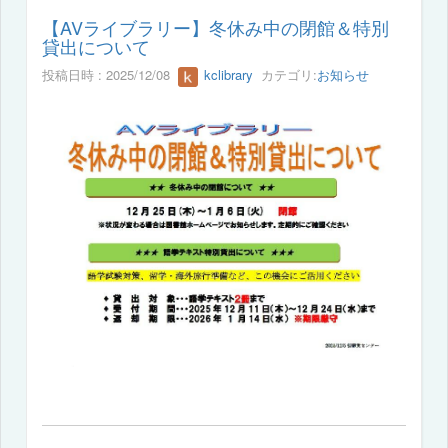
【AVライブラリー】冬休み中の閉館＆特別
貸出について
投稿日時 : 2025/12/08
kclibrary
カテゴリ:
お知らせ