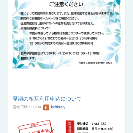
夏期の相互利用申込について
投稿日時 : 06/30
kclibrary