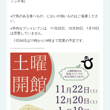
ィッチ等)
※汁気のある食べもの、においの強いものはご遠慮くださ
い。
※学内セブンイレブンは、11月22日、12月20日、1月10日
は営業していません。
1月24日は11時から14時まで営業の予定です。
----------------------------