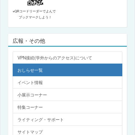
※QRコードリーダーでよんで
ブックマークしよう！
広報・その他
VPN接続(学外からのアクセス)について
おしらせ一覧
イベント情報
小展示コーナー
特集コーナー
ライティング・サポート
サイトマップ