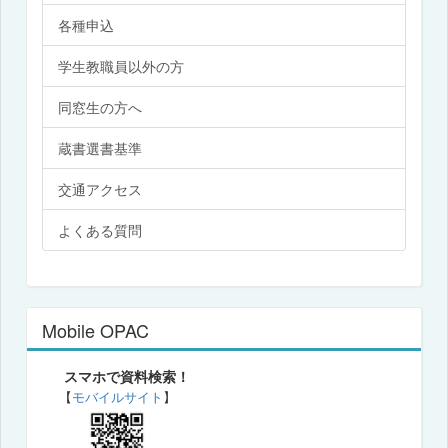
各種申込
学生教職員以外の方
同窓生の方へ
蔵書選書基準
交通アクセス
よくある質問
Mobile OPAC
スマホで資料検索！
【
モバイルサイト
】