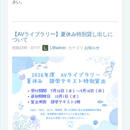
さい。
【AVライブラリー】夏休み特別貸し出しに
ついて
投稿日時 : 07/17
LIBadmin
カテゴリ:
お知らせ