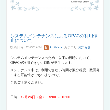
システムメンテナンスによるOPACの利用停
止について
投稿日時 : 2025/12/24
kclibrary
カテゴリ:
お知らせ
システムメンテナンスのため、以下の日時において、
OPACが利用できない時間が発生します。
メンテナンス中は、利用できない時間が数分程度、数回発
生する可能性がございますので、
予めご了承ください。
日時：
12月26日（金） 9:00 － 10:00