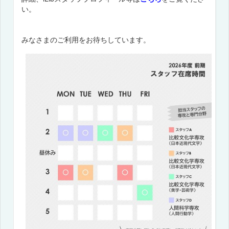
い。
みなさまのご利用をお待ちしています。