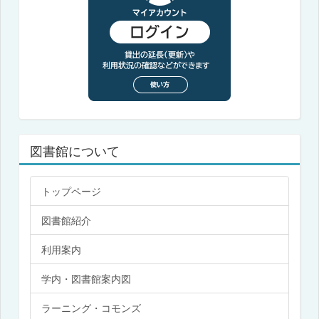
図書館について
トップページ
図書館紹介
利用案内
学内・図書館案内図
ラーニング・コモンズ