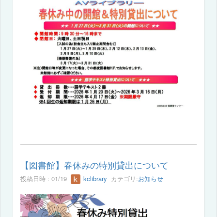
【図書館】春休みの特別貸出について
投稿日時 : 01/19
kclibrary
カテゴリ:
お知らせ