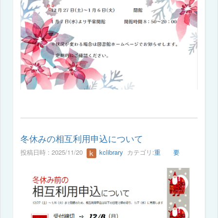
冬休みの相互利用申込について
投稿日時 : 2025/11/20
kclibrary
カテゴリ:
重 要