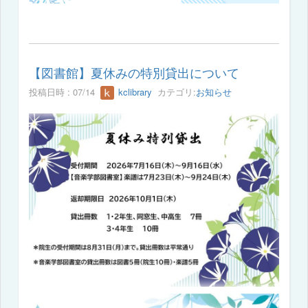
【図書館】夏休みの特別貸出について
投稿日時 : 07/14
kclibrary
カテゴリ:
お知らせ