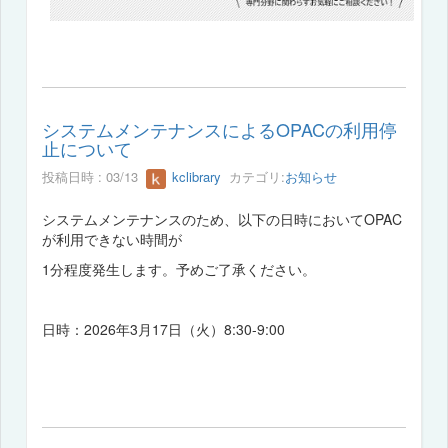
システムメンテナンスによるOPACの利用停
止について
投稿日時 : 03/13
kclibrary
カテゴリ:
お知らせ
システムメンテナンスのため、以下の日時においてOPAC
が利用できない時間が
1分程度発生します。予めご了承ください。
日時：2026年3月17日（火）8:30-9:00