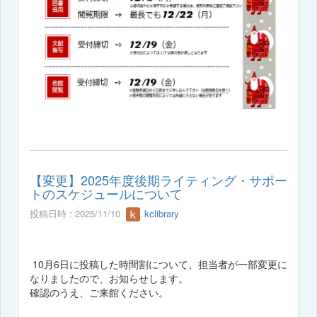
【変更】2025年度後期ライティング・サポー
トのスケジュールについて
投稿日時 : 2025/11/10
kclibrary
10月6日に投稿した時間割について、担当者が一部変更に
なりましたので、お知らせします。
確認のうえ、ご来館ください。