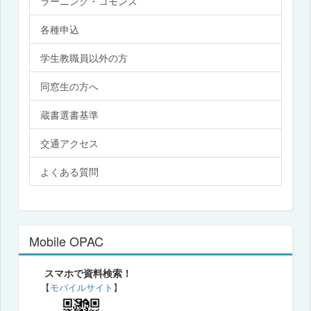
ラーニング・コモンズ
各種申込
学生教職員以外の方
同窓生の方へ
蔵書選書基準
交通アクセス
よくある質問
Mobile OPAC
スマホで資料検索！
【
モバイルサイト
】