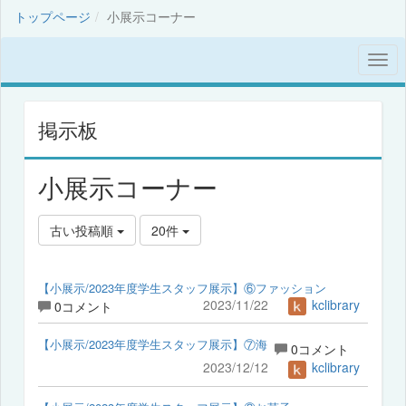
トップページ
小展示コーナー
掲示板
小展示コーナー
古い投稿順
20件
【小展示/2023年度学生スタッフ展示】⑥ファッション
2023/11/22
kclibrary
0コメント
【小展示/2023年度学生スタッフ展示】⑦海
0コメント
2023/12/12
kclibrary