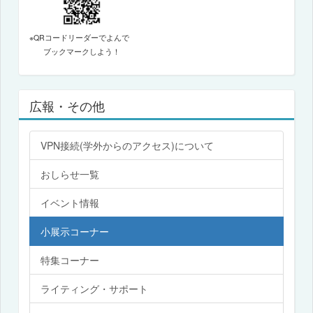
※QRコードリーダーでよんで
ブックマークしよう！
広報・その他
VPN接続(学外からのアクセス)について
おしらせ一覧
イベント情報
小展示コーナー
特集コーナー
ライティング・サポート