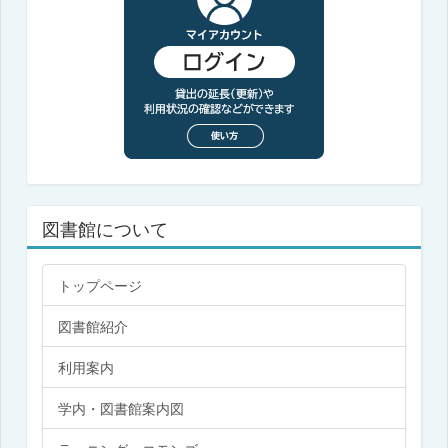
図書館について
トップページ
図書館紹介
利用案内
学内・図書館案内図