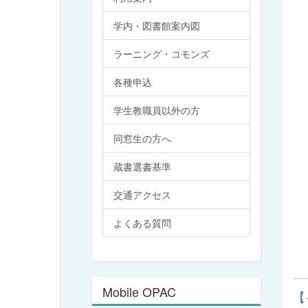
学内・図書館案内図
ラーニング・コモンズ
各種申込
学生教職員以外の方
同窓生の方へ
蔵書選書基準
交通アクセス
よくある質問
Mobile OPAC
【