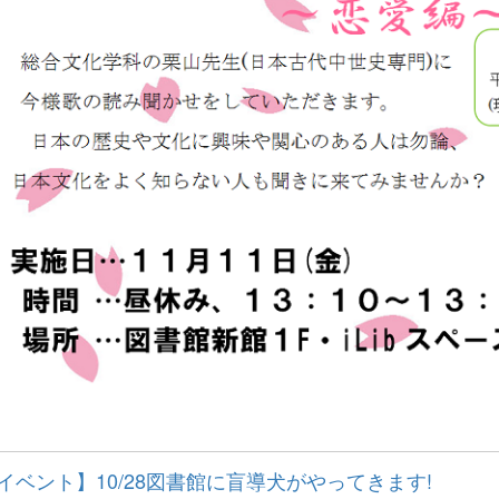
イベント】10/28図書館に盲導犬がやってきます!