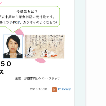
2016/10/28
kclibrary