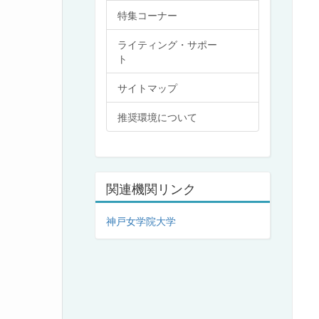
特集コーナー
ライティング・サポー
ト
サイトマップ
推奨環境について
関連機関リンク
神戸女学院大学