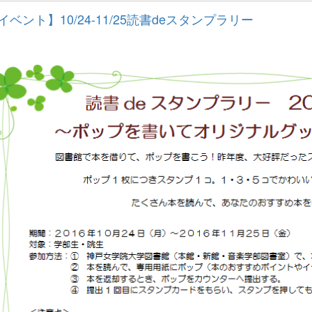
イベント】10/24-11/25読書deスタンプラリー