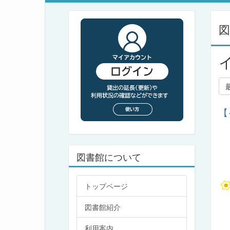
【
図書館について
トップページ
図書館紹介
利用案内