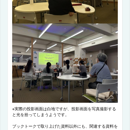
※実際の投影画面は白地ですが、投影画面を写真撮影する
と光を拾ってしまうようです。
ブックトークで取り上げた資料以外にも、関連する資料を