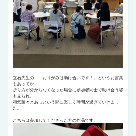
立石先生の、「おりがみは助け合いです！」というお言葉
もあってか、
折り方が分からなくなった場合に参加者同士で助け合う姿
も見られ、
和気藹々とあっという間に楽しく時間が過ぎていきまし
た。
こちらは参加してくださった方の作品です。