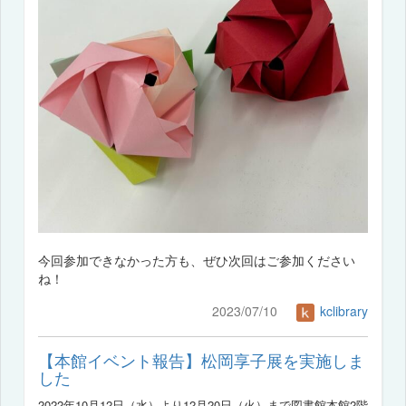
今回参加できなかった方も、ぜひ次回はご参加ください
ね！
2023/07/10
kclibrary
【本館イベント報告】松岡享子展を実施しま
した
2022年10月12日（水）より12月20日（火）まで図書館本館2階