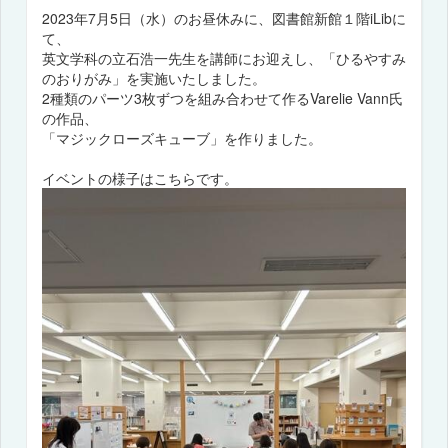
2023年7月5日（水）のお昼休みに、図書館新館１階iLibに
て、
英文学科の立石浩一先生を講師にお迎えし、「ひるやすみ
のおりがみ」を実施いたしました。
2種類のパーツ3枚ずつを組み合わせて作るVarelie Vann氏
の作品、
「マジックローズキューブ」を作りました。
イベントの様子はこちらです。